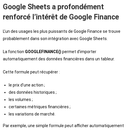
Google Sheets a profondément
renforcé l’intérêt de Google Finance
L’un des usages les plus puissants de Google Finance se trouve
probablement dans son intégration avec Google Sheets.
La fonction
GOOGLEFINANCE()
permet d’importer
automatiquement des données financières dans un tableur.
Cette formule peut récupérer :
le prix d’une action ;
des données historiques ;
les volumes ;
certaines métriques financières ;
les variations de marché.
Par exemple, une simple formule peut afficher automatiquement