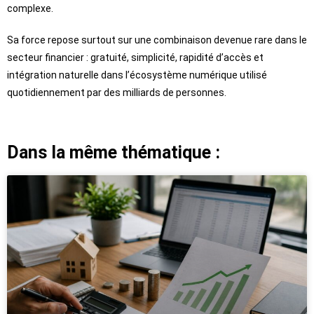
complexe.
Sa force repose surtout sur une combinaison devenue rare dans le
secteur financier : gratuité, simplicité, rapidité d’accès et
intégration naturelle dans l’écosystème numérique utilisé
quotidiennement par des milliards de personnes.
Dans la même thématique :