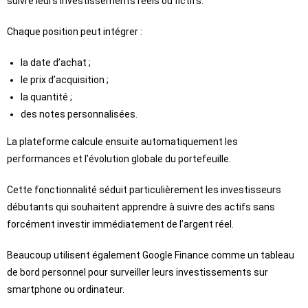
suivre leurs investissements réels ou fictifs.
Chaque position peut intégrer :
la date d’achat ;
le prix d’acquisition ;
la quantité ;
des notes personnalisées.
La plateforme calcule ensuite automatiquement les
performances et l’évolution globale du portefeuille.
Cette fonctionnalité séduit particulièrement les investisseurs
débutants qui souhaitent apprendre à suivre des actifs sans
forcément investir immédiatement de l’argent réel.
Beaucoup utilisent également Google Finance comme un tableau
de bord personnel pour surveiller leurs investissements sur
smartphone ou ordinateur.