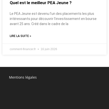
Quel est le meilleur PEA Jeune ?
Le PEA Jeune est devenu l’un des placements les plus
intéressants pour découvrir l’investissement en bourse
avant 25 ans. Créé dans le cadre de la
LIRE LA SUITE »
comment-financer.fr
16 juin 2026
Mentions légales