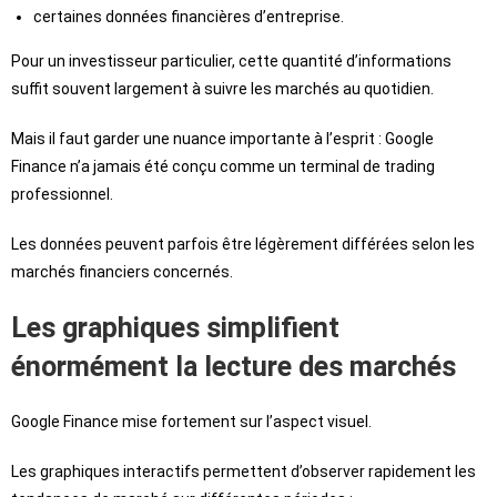
certaines données financières d’entreprise.
Pour un investisseur particulier, cette quantité d’informations
suffit souvent largement à suivre les marchés au quotidien.
Mais il faut garder une nuance importante à l’esprit : Google
Finance n’a jamais été conçu comme un terminal de trading
professionnel.
Les données peuvent parfois être légèrement différées selon les
marchés financiers concernés.
Les graphiques simplifient
énormément la lecture des marchés
Google Finance mise fortement sur l’aspect visuel.
Les graphiques interactifs permettent d’observer rapidement les