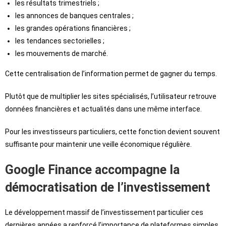
les résultats trimestriels ;
les annonces de banques centrales ;
les grandes opérations financières ;
les tendances sectorielles ;
les mouvements de marché.
Cette centralisation de l’information permet de gagner du temps.
Plutôt que de multiplier les sites spécialisés, l’utilisateur retrouve
données financières et actualités dans une même interface.
Pour les investisseurs particuliers, cette fonction devient souvent
suffisante pour maintenir une veille économique régulière.
Google Finance accompagne la
démocratisation de l’investissement
Le développement massif de l’investissement particulier ces
dernières années a renforcé l’importance de plateformes simples