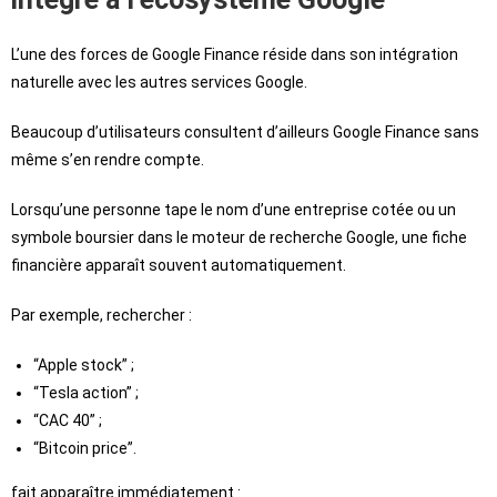
L’une des forces de Google Finance réside dans son intégration
naturelle avec les autres services Google.
Beaucoup d’utilisateurs consultent d’ailleurs Google Finance sans
même s’en rendre compte.
Lorsqu’une personne tape le nom d’une entreprise cotée ou un
symbole boursier dans le moteur de recherche Google, une fiche
financière apparaît souvent automatiquement.
Par exemple, rechercher :
“Apple stock” ;
“Tesla action” ;
“CAC 40” ;
“Bitcoin price”.
fait apparaître immédiatement :