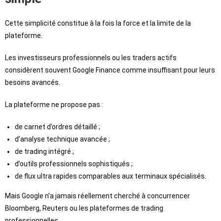
Cette simplicité constitue à la fois la force et la limite de la
plateforme.
Les investisseurs professionnels ou les traders actifs
considèrent souvent Google Finance comme insuffisant pour leurs
besoins avancés.
La plateforme ne propose pas :
de carnet d’ordres détaillé ;
d’analyse technique avancée ;
de trading intégré ;
d’outils professionnels sophistiqués ;
de flux ultra rapides comparables aux terminaux spécialisés.
Mais Google n’a jamais réellement cherché à concurrencer
Bloomberg, Reuters ou les plateformes de trading
professionnelles.