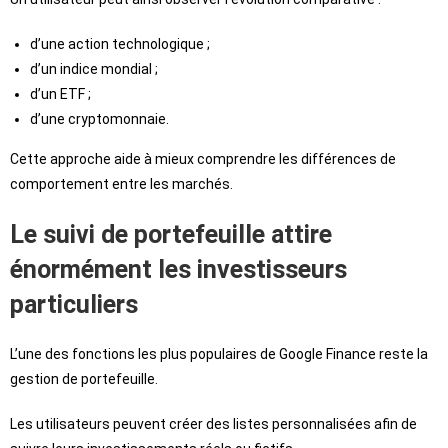
d’une action technologique ;
d’un indice mondial ;
d’un ETF ;
d’une cryptomonnaie.
Cette approche aide à mieux comprendre les différences de
comportement entre les marchés.
Le suivi de portefeuille attire
énormément les investisseurs
particuliers
L’une des fonctions les plus populaires de Google Finance reste la
gestion de portefeuille.
Les utilisateurs peuvent créer des listes personnalisées afin de