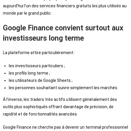
aujourd’hui l’un des services financiers gratuits les plus utilisés au
monde par le grand public.
Google Finance convient surtout aux
investisseurs long terme
La plateforme attire particulièrement :
les investisseurs particuliers ;
les profils long terme ;
les utilisateurs de Google Sheets ;
les personnes souhaitant suivre simplement les marchés.
À l’inverse, les traders très actifs utilisent généralement des
outils plus sophistiqués offrant davantage de précision, de
rapidité et de fonctionnalités avancées.
Google Finance ne cherche pas à devenir un terminal professionnel