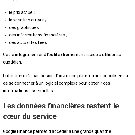
le prix actuel ;
la variation du jour ;
des graphiques ;
des informations financières ;
des actualités liées.
Cette intégration rend l’outil extrêmement rapide à utiliser au
quotidien.
L’utilisateur n’a pas besoin d’ouvrir une plateforme spécialisée ou
de se connecter à un logiciel complexe pour obtenir des
informations essentielles.
Les données financières restent le
cœur du service
Google Finance permet d’accéder à une grande quantité