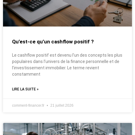
Qu’est-ce qu’un cashflow positif ?
Le cashflow positif est devenu l’un des concepts les plus
populaires dans l’univers de la finance personnelle et de
l’investissement immobilier. Le terme revient
constamment
LIRE LA SUITE »
comment-financer.fr
21 juillet 2026