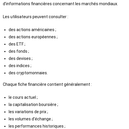
d’informations financières concernant les marchés mondiaux.
Les utilisateurs peuvent consulter :
des actions américaines ;
des actions européennes ;
des ETF ;
des fonds ;
des devises ;
des indices ;
des cryptomonnaies.
Chaque fiche financière contient généralement :
le cours actuel ;
la capitalisation boursière ;
les variations de prix ;
les volumes d’échange ;
les performances historiques ;