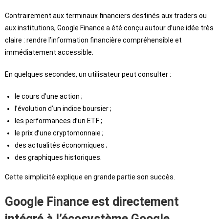
Contrairement aux terminaux financiers destinés aux traders ou
aux institutions, Google Finance a été conçu autour d’une idée très
claire : rendre l’information financière compréhensible et
immédiatement accessible.
En quelques secondes, un utilisateur peut consulter :
le cours d’une action ;
l’évolution d’un indice boursier ;
les performances d’un ETF ;
le prix d’une cryptomonnaie ;
des actualités économiques ;
des graphiques historiques.
Cette simplicité explique en grande partie son succès.
Google Finance est directement
intégré à l’écosystème Google