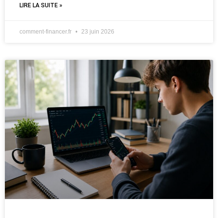
LIRE LA SUITE »
comment-financer.fr
23 juin 2026