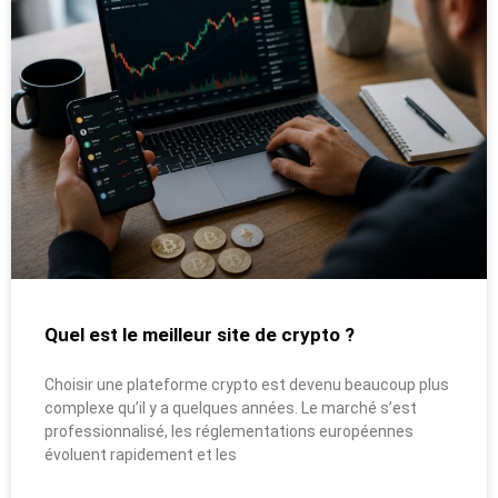
Quel est le meilleur site de crypto ?
Choisir une plateforme crypto est devenu beaucoup plus
complexe qu’il y a quelques années. Le marché s’est
professionnalisé, les réglementations européennes
évoluent rapidement et les