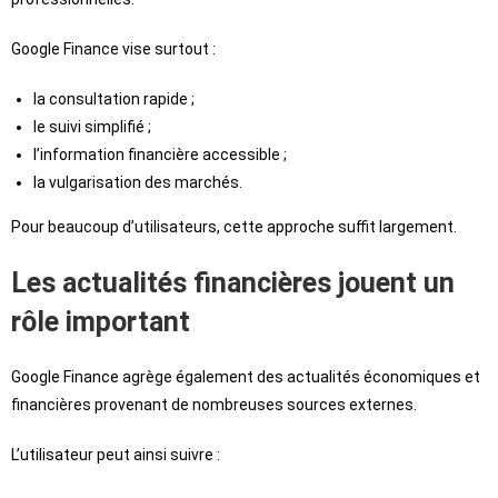
Google Finance vise surtout :
la consultation rapide ;
le suivi simplifié ;
l’information financière accessible ;
la vulgarisation des marchés.
Pour beaucoup d’utilisateurs, cette approche suffit largement.
Les actualités financières jouent un
rôle important
Google Finance agrège également des actualités économiques et
financières provenant de nombreuses sources externes.
L’utilisateur peut ainsi suivre :