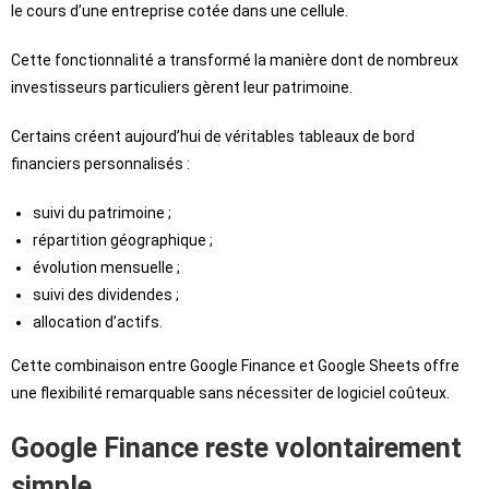
le cours d’une entreprise cotée dans une cellule.
Cette fonctionnalité a transformé la manière dont de nombreux
investisseurs particuliers gèrent leur patrimoine.
Certains créent aujourd’hui de véritables tableaux de bord
financiers personnalisés :
suivi du patrimoine ;
répartition géographique ;
évolution mensuelle ;
suivi des dividendes ;
allocation d’actifs.
Cette combinaison entre Google Finance et Google Sheets offre
une flexibilité remarquable sans nécessiter de logiciel coûteux.
Google Finance reste volontairement
simple