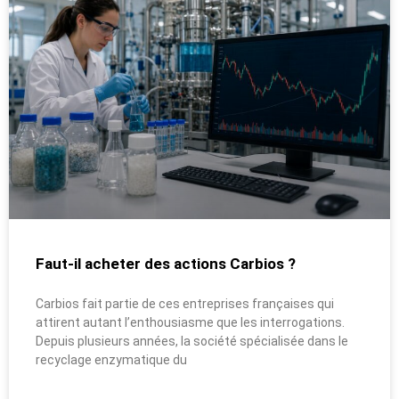
Faut-il acheter des actions Carbios ?
Carbios fait partie de ces entreprises françaises qui
attirent autant l’enthousiasme que les interrogations.
Depuis plusieurs années, la société spécialisée dans le
recyclage enzymatique du