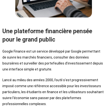
Une plateforme financière pensée
pour le grand public
Google Finance est un service développé par Google permettant
de suivre les marchés financiers, consulter des données
boursières et surveiller des portefeuilles d’investissement depuis
une interface simple et gratuite.
Lancé au milieu des années 2000, l’outil s’est progressivement
imposé comme une référence accessible pour les investisseurs
particuliers, les étudiants en finance et les utilisateurs souhaitant
suivre l’économie sans passer par des plateformes
professionnelles complexes.