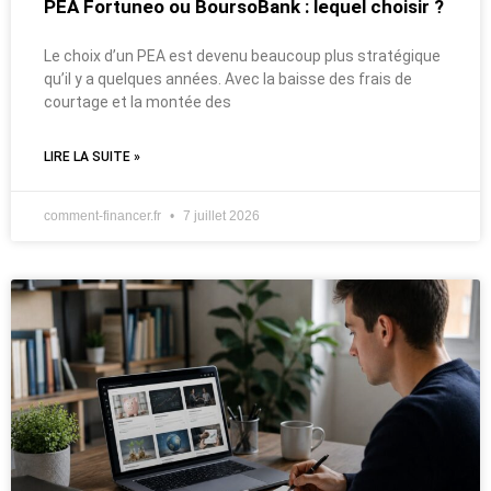
PEA Fortuneo ou BoursoBank : lequel choisir ?
Le choix d’un PEA est devenu beaucoup plus stratégique
qu’il y a quelques années. Avec la baisse des frais de
courtage et la montée des
LIRE LA SUITE »
comment-financer.fr
7 juillet 2026