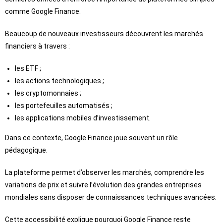
comme Google Finance.
Beaucoup de nouveaux investisseurs découvrent les marchés
financiers à travers :
les ETF ;
les actions technologiques ;
les cryptomonnaies ;
les portefeuilles automatisés ;
les applications mobiles d’investissement.
Dans ce contexte, Google Finance joue souvent un rôle
pédagogique.
La plateforme permet d’observer les marchés, comprendre les
variations de prix et suivre l’évolution des grandes entreprises
mondiales sans disposer de connaissances techniques avancées.
Cette accessibilité explique pourquoi Google Finance reste