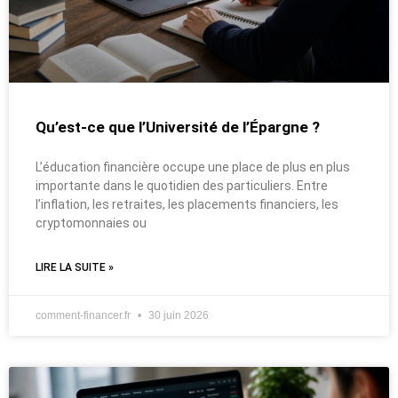
Qu’est-ce que l’Université de l’Épargne ?
L’éducation financière occupe une place de plus en plus
importante dans le quotidien des particuliers. Entre
l’inflation, les retraites, les placements financiers, les
cryptomonnaies ou
LIRE LA SUITE »
comment-financer.fr
30 juin 2026