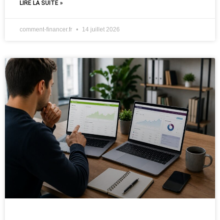
LIRE LA SUITE »
comment-financer.fr
14 juillet 2026