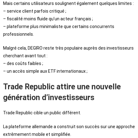
Mais certains utilisateurs soulignent également quelques limites :
– service client parfois critiqué ;
– fiscalité moins fluide qu’un acteur français ;
– plateforme plus minimaliste que certains concurrents
professionnels.
Malgré cela, DEGIRO reste très populaire auprès des investisseurs
cherchant avant tout :
– des coûts faibles ;
– un accès simple aux ETF internationaux ;
Trade Republic attire une nouvelle
génération d’investisseurs
Trade Republic cible un public différent.
La plateforme allemande a construit son succès sur une approche
extrêmement mobile et simplifiée.