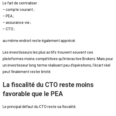
Le fait de centraliser :
– compte courant ;
– PEA ;
– assurance-vie ;
– CTO ;
au même endroit reste également apprécié.
Les investisseurs les plus actifs trouvent souvent ces
plateformes moins compétitives qu’Interactive Brokers. Mais pour
un investisseur long terme réalisant peu d’opérations, l’écart réel
peut finalement rester limité.
La fiscalité du CTO reste moins
favorable que le PEA
Le principal défaut du CTO reste sa fiscalité.