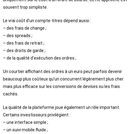
souvent trop simpliste.
Le vrai coût d’un compte-titres dépend aussi :
– des frais de change ;
– des spreads ;
– des frais de retrait ;
– des droits de garde ;
– de la qualité d’exécution des ordres ;
Un courtier affichant des ordres à un euro peut parfois devenir
beaucoup plus coûteux qu’un concurrent légèrement plus cher
mais plus efficace sur les conversions de devises ou les frais
cachés.
La qualité de la plateforme joue également un rôle important.
Certains investisseurs privilégient :
– une interface simple ;
– un suivi mobile fluide ;