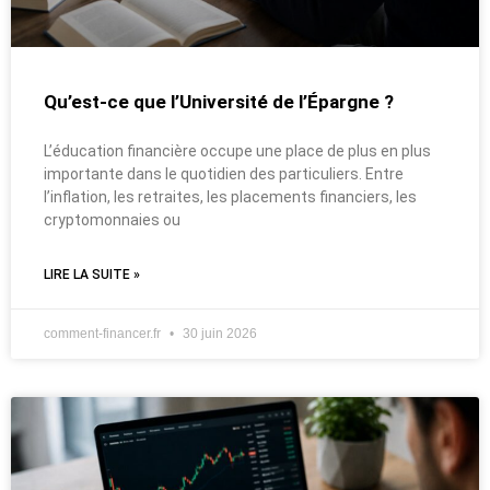
Qu’est-ce que l’Université de l’Épargne ?
L’éducation financière occupe une place de plus en plus
importante dans le quotidien des particuliers. Entre
l’inflation, les retraites, les placements financiers, les
cryptomonnaies ou
LIRE LA SUITE »
comment-financer.fr
30 juin 2026