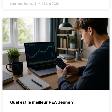
comment-financer.fr
23 juin 2026
Quel est le meilleur PEA Jeune ?