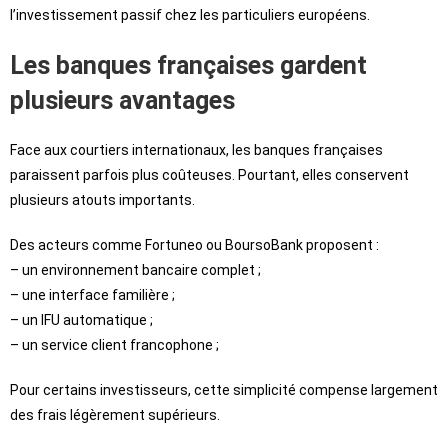
l’investissement passif chez les particuliers européens.
Les banques françaises gardent
plusieurs avantages
Face aux courtiers internationaux, les banques françaises
paraissent parfois plus coûteuses. Pourtant, elles conservent
plusieurs atouts importants.
Des acteurs comme Fortuneo ou BoursoBank proposent :
– un environnement bancaire complet ;
– une interface familière ;
– un IFU automatique ;
– un service client francophone ;
Pour certains investisseurs, cette simplicité compense largement
des frais légèrement supérieurs.