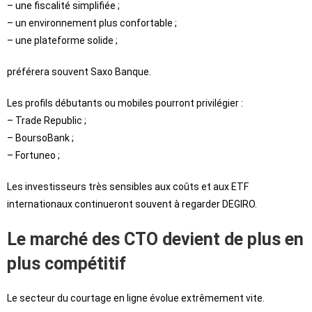
– une fiscalité simplifiée ;
– un environnement plus confortable ;
– une plateforme solide ;
préférera souvent Saxo Banque.
Les profils débutants ou mobiles pourront privilégier :
– Trade Republic ;
– BoursoBank ;
– Fortuneo ;
Les investisseurs très sensibles aux coûts et aux ETF
internationaux continueront souvent à regarder DEGIRO.
Le marché des CTO devient de plus en
plus compétitif
Le secteur du courtage en ligne évolue extrêmement vite.