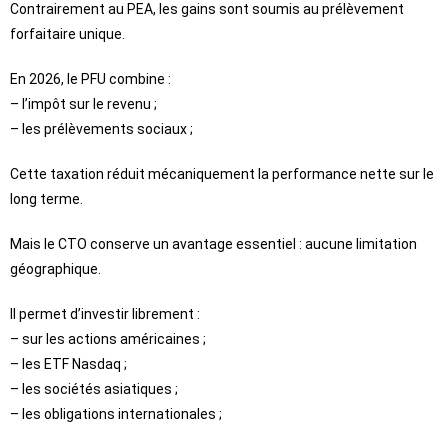
Contrairement au PEA, les gains sont soumis au prélèvement
forfaitaire unique.
En 2026, le PFU combine :
– l’impôt sur le revenu ;
– les prélèvements sociaux ;
Cette taxation réduit mécaniquement la performance nette sur le
long terme.
Mais le CTO conserve un avantage essentiel : aucune limitation
géographique.
Il permet d’investir librement :
– sur les actions américaines ;
– les ETF Nasdaq ;
– les sociétés asiatiques ;
– les obligations internationales ;