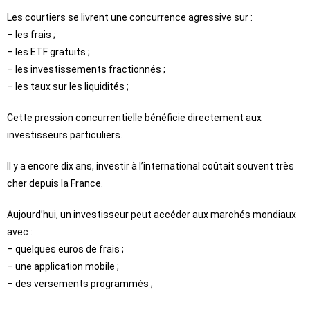
Les courtiers se livrent une concurrence agressive sur :
– les frais ;
– les ETF gratuits ;
– les investissements fractionnés ;
– les taux sur les liquidités ;
Cette pression concurrentielle bénéficie directement aux
investisseurs particuliers.
Il y a encore dix ans, investir à l’international coûtait souvent très
cher depuis la France.
Aujourd’hui, un investisseur peut accéder aux marchés mondiaux
avec :
– quelques euros de frais ;
– une application mobile ;
– des versements programmés ;