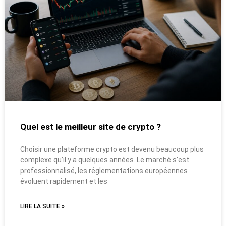
Quel est le meilleur site de crypto ?
Choisir une plateforme crypto est devenu beaucoup plus
complexe qu’il y a quelques années. Le marché s’est
professionnalisé, les réglementations européennes
évoluent rapidement et les
LIRE LA SUITE »