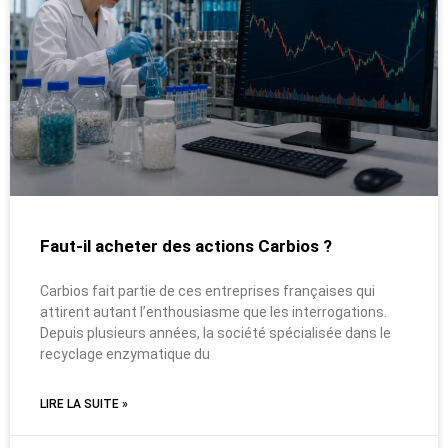
Faut-il acheter des actions Carbios ?
Carbios fait partie de ces entreprises françaises qui
attirent autant l’enthousiasme que les interrogations.
Depuis plusieurs années, la société spécialisée dans le
recyclage enzymatique du
LIRE LA SUITE »