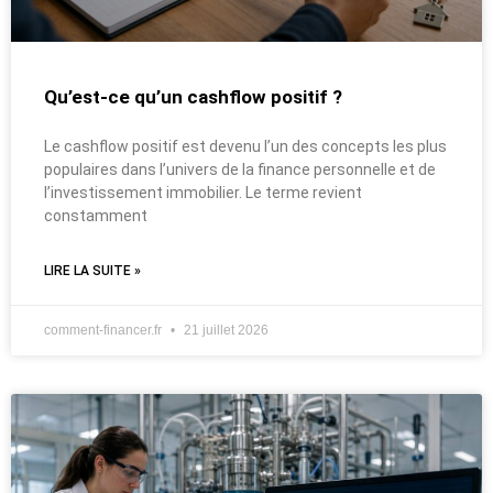
Qu’est-ce qu’un cashflow positif ?
Le cashflow positif est devenu l’un des concepts les plus
populaires dans l’univers de la finance personnelle et de
l’investissement immobilier. Le terme revient
constamment
LIRE LA SUITE »
comment-financer.fr
21 juillet 2026