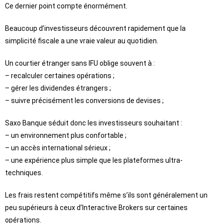
Ce dernier point compte énormément.
Beaucoup d’investisseurs découvrent rapidement que la
simplicité fiscale a une vraie valeur au quotidien.
Un courtier étranger sans IFU oblige souvent à :
– recalculer certaines opérations ;
– gérer les dividendes étrangers ;
– suivre précisément les conversions de devises ;
Saxo Banque séduit donc les investisseurs souhaitant :
– un environnement plus confortable ;
– un accès international sérieux ;
– une expérience plus simple que les plateformes ultra-
techniques.
Les frais restent compétitifs même s’ils sont généralement un
peu supérieurs à ceux d’Interactive Brokers sur certaines
opérations.