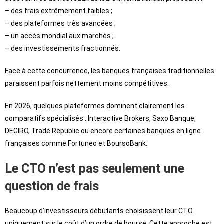
– des frais extrêmement faibles ;
– des plateformes très avancées ;
– un accès mondial aux marchés ;
– des investissements fractionnés.
Face à cette concurrence, les banques françaises traditionnelles
paraissent parfois nettement moins compétitives.
En 2026, quelques plateformes dominent clairement les
comparatifs spécialisés : Interactive Brokers, Saxo Banque,
DEGIRO, Trade Republic ou encore certaines banques en ligne
françaises comme Fortuneo et BoursoBank.
Le CTO n’est pas seulement une
question de frais
Beaucoup d’investisseurs débutants choisissent leur CTO
uniquement sur le coût d’un ordre de bourse. Cette approche est