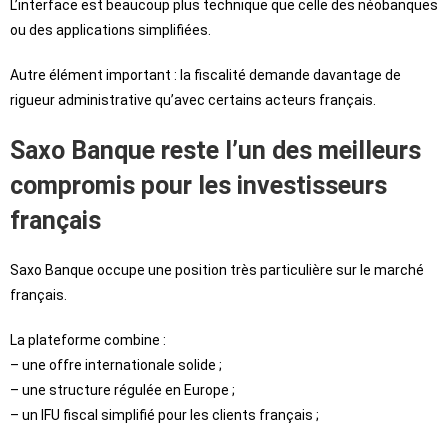
L’interface est beaucoup plus technique que celle des néobanques
ou des applications simplifiées.
Autre élément important : la fiscalité demande davantage de
rigueur administrative qu’avec certains acteurs français.
Saxo Banque reste l’un des meilleurs
compromis pour les investisseurs
français
Saxo Banque occupe une position très particulière sur le marché
français.
La plateforme combine :
– une offre internationale solide ;
– une structure régulée en Europe ;
– un IFU fiscal simplifié pour les clients français ;