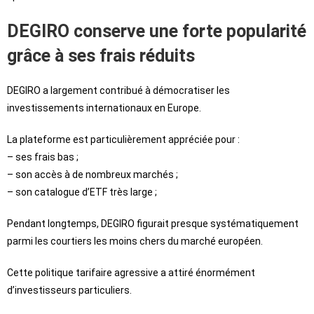
DEGIRO conserve une forte popularité
grâce à ses frais réduits
DEGIRO a largement contribué à démocratiser les
investissements internationaux en Europe.
La plateforme est particulièrement appréciée pour :
– ses frais bas ;
– son accès à de nombreux marchés ;
– son catalogue d’ETF très large ;
Pendant longtemps, DEGIRO figurait presque systématiquement
parmi les courtiers les moins chers du marché européen.
Cette politique tarifaire agressive a attiré énormément
d’investisseurs particuliers.