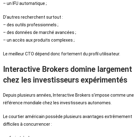
– un IFU automatique ;
D’autres recherchent surtout :
– des outils professionnels ;
– des données de marché avancées ;
– un accès aux produits complexes ;
Le meilleur CTO dépend donc fortement du profil utilisateur.
Interactive Brokers domine largement
chez les investisseurs expérimentés
Depuis plusieurs années, Interactive Brokers s’impose comme une
référence mondiale chez les investisseurs autonomes.
Le courtier américain possède plusieurs avantages extrêmement
difficiles à concurrencer :