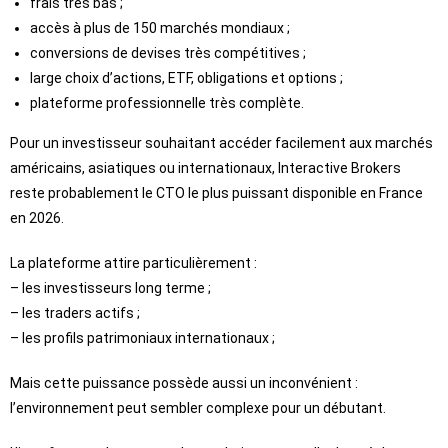
frais très bas ;
accès à plus de 150 marchés mondiaux ;
conversions de devises très compétitives ;
large choix d’actions, ETF, obligations et options ;
plateforme professionnelle très complète.
Pour un investisseur souhaitant accéder facilement aux marchés
américains, asiatiques ou internationaux, Interactive Brokers
reste probablement le CTO le plus puissant disponible en France
en 2026.
La plateforme attire particulièrement :
– les investisseurs long terme ;
– les traders actifs ;
– les profils patrimoniaux internationaux ;
Mais cette puissance possède aussi un inconvénient :
l’environnement peut sembler complexe pour un débutant.