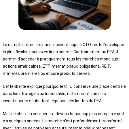
Le compte-titres ordinaire, souvent appelé CTO, reste l’enveloppe
la plus flexible pour investir en bourse. Contrairement au PEA, il
permet d’accéder à pratiquement tous les marchés mondiaux :
actions américaines, ETF internationaux, obligations, REIT,
matières premières ou encore produits dérivés.
Cette liberté explique pourquoi le CTO conserve une place centrale
dans les stratégies patrimoniales, notamment chez les
investisseurs souhaitant dépasser les limites du PEA.
Mais le choix du courtier est devenu beaucoup plus complexe qu’il
y a quelques années. Le marché s’est profondément transformé
avec l’arrivée de nouveaux acteurs internationaux proposant :