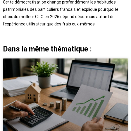
Cette démocratisation change profondément les habitudes
patrimoniales des particuliers français et explique pourquoi le
choix du meilleur CTO en 2026 dépend désormais autant de
l’expérience utilisateur que des frais eux-mêmes.
Dans la même thématique :