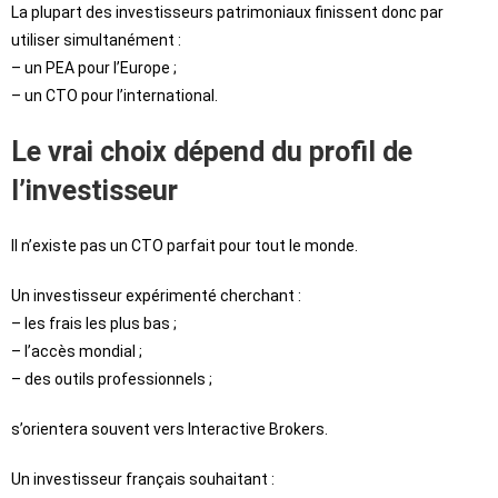
La plupart des investisseurs patrimoniaux finissent donc par
utiliser simultanément :
– un PEA pour l’Europe ;
– un CTO pour l’international.
Le vrai choix dépend du profil de
l’investisseur
Il n’existe pas un CTO parfait pour tout le monde.
Un investisseur expérimenté cherchant :
– les frais les plus bas ;
– l’accès mondial ;
– des outils professionnels ;
s’orientera souvent vers Interactive Brokers.
Un investisseur français souhaitant :