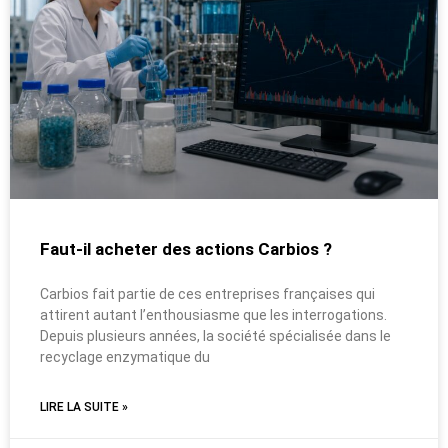
Faut-il acheter des actions Carbios ?
Carbios fait partie de ces entreprises françaises qui
attirent autant l’enthousiasme que les interrogations.
Depuis plusieurs années, la société spécialisée dans le
recyclage enzymatique du
LIRE LA SUITE »