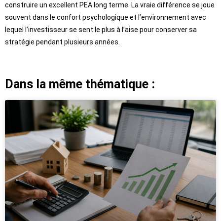
construire un excellent PEA long terme. La vraie différence se joue
souvent dans le confort psychologique et l’environnement avec
lequel l’investisseur se sent le plus à l’aise pour conserver sa
stratégie pendant plusieurs années.
Dans la même thématique :