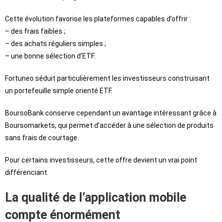
Cette évolution favorise les plateformes capables d’offrir :
– des frais faibles ;
– des achats réguliers simples ;
– une bonne sélection d’ETF.
Fortuneo séduit particulièrement les investisseurs construisant
un portefeuille simple orienté ETF.
BoursoBank conserve cependant un avantage intéressant grâce à
Boursomarkets, qui permet d’accéder à une sélection de produits
sans frais de courtage.
Pour certains investisseurs, cette offre devient un vrai point
différenciant.
La qualité de l’application mobile
compte énormément