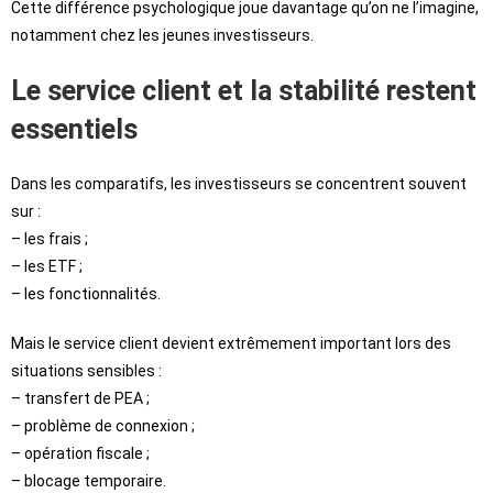
Cette différence psychologique joue davantage qu’on ne l’imagine,
notamment chez les jeunes investisseurs.
Le service client et la stabilité restent
essentiels
Dans les comparatifs, les investisseurs se concentrent souvent
sur :
– les frais ;
– les ETF ;
– les fonctionnalités.
Mais le service client devient extrêmement important lors des
situations sensibles :
– transfert de PEA ;
– problème de connexion ;
– opération fiscale ;
– blocage temporaire.