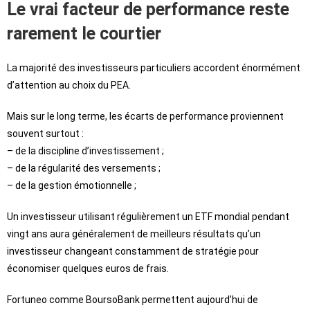
Le vrai facteur de performance reste
rarement le courtier
La majorité des investisseurs particuliers accordent énormément
d’attention au choix du PEA.
Mais sur le long terme, les écarts de performance proviennent
souvent surtout :
– de la discipline d’investissement ;
– de la régularité des versements ;
– de la gestion émotionnelle ;
Un investisseur utilisant régulièrement un ETF mondial pendant
vingt ans aura généralement de meilleurs résultats qu’un
investisseur changeant constamment de stratégie pour
économiser quelques euros de frais.
Fortuneo comme BoursoBank permettent aujourd’hui de