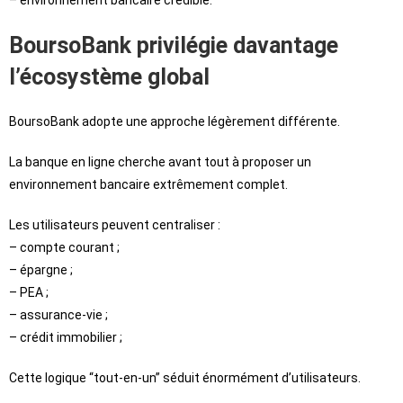
BoursoBank privilégie davantage
l’écosystème global
BoursoBank adopte une approche légèrement différente.
La banque en ligne cherche avant tout à proposer un
environnement bancaire extrêmement complet.
Les utilisateurs peuvent centraliser :
– compte courant ;
– épargne ;
– PEA ;
– assurance-vie ;
– crédit immobilier ;
Cette logique “tout-en-un” séduit énormément d’utilisateurs.