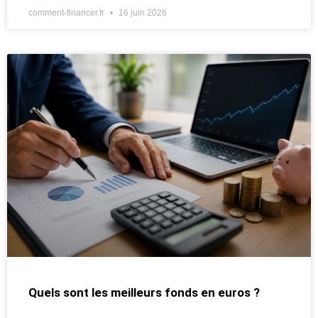
comment-financer.fr
16 juin 2026
Quels sont les meilleurs fonds en euros ?