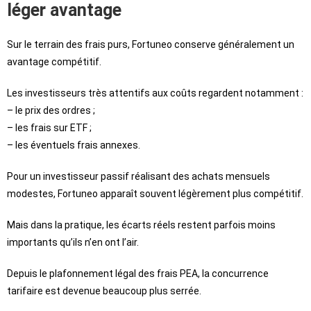
léger avantage
Sur le terrain des frais purs, Fortuneo conserve généralement un
avantage compétitif.
Les investisseurs très attentifs aux coûts regardent notamment :
– le prix des ordres ;
– les frais sur ETF ;
– les éventuels frais annexes.
Pour un investisseur passif réalisant des achats mensuels
modestes, Fortuneo apparaît souvent légèrement plus compétitif.
Mais dans la pratique, les écarts réels restent parfois moins
importants qu’ils n’en ont l’air.
Depuis le plafonnement légal des frais PEA, la concurrence
tarifaire est devenue beaucoup plus serrée.