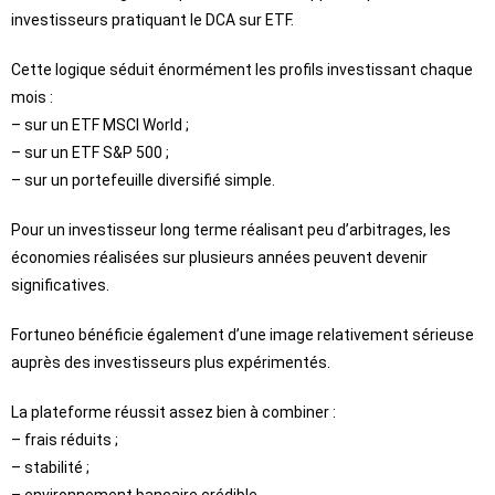
investisseurs pratiquant le DCA sur ETF.
Cette logique séduit énormément les profils investissant chaque
mois :
– sur un ETF MSCI World ;
– sur un ETF S&P 500 ;
– sur un portefeuille diversifié simple.
Pour un investisseur long terme réalisant peu d’arbitrages, les
économies réalisées sur plusieurs années peuvent devenir
significatives.
Fortuneo bénéficie également d’une image relativement sérieuse
auprès des investisseurs plus expérimentés.
La plateforme réussit assez bien à combiner :
– frais réduits ;
– stabilité ;
– environnement bancaire crédible.