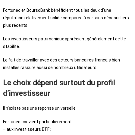
Fortuneo et BoursoBank bénéficient tous les deux d’une
réputation relativement solide comparée à certains néocourtiers
plus récents.
Les investisseurs patrimoniaux apprécient généralement cette
stabilité.
Le fait de travailler avec des acteurs bancaires français bien
installés rassure aussi de nombreux utilisateurs.
Le choix dépend surtout du profil
d’investisseur
Il n’existe pas une réponse universelle.
Fortuneo convient particulièrement :
– aux investisseurs ETF ;