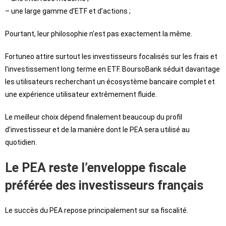
– une large gamme d’ETF et d’actions ;
Pourtant, leur philosophie n’est pas exactement la même.
Fortuneo attire surtout les investisseurs focalisés sur les frais et
l’investissement long terme en ETF. BoursoBank séduit davantage
les utilisateurs recherchant un écosystème bancaire complet et
une expérience utilisateur extrêmement fluide.
Le meilleur choix dépend finalement beaucoup du profil
d’investisseur et de la manière dont le PEA sera utilisé au
quotidien.
Le PEA reste l’enveloppe fiscale
préférée des investisseurs français
Le succès du PEA repose principalement sur sa fiscalité.