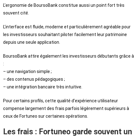
L’ergonomie de BoursoBank constitue aussi un point fort très
souvent cité.
L’interface est fluide, moderne et particulièrement agréable pour
les investisseurs souhaitant piloter facilement leur patrimoine
depuis une seule application.
BoursoBank attire également les investisseurs débutants grâce à
:
– une navigation simple ;
– des contenus pédagogiques ;
– une intégration bancaire très intuitive.
Pour certains profils, cette qualité d’expérience utilisateur
compense largement des frais parfois légèrement supérieurs à
ceux de Fortuneo sur certaines opérations.
Les frais : Fortuneo garde souvent un