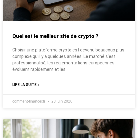
Quel est le meilleur site de crypto ?
Choisir une plateforme crypto est devenu beaucoup plus
complexe qu’il y a quelques années. Le marché s’est
professionnalisé, les réglementations européennes
évoluent rapidement et les
LIRE LA SUITE »
comment-financer.fr
23 juin 2026