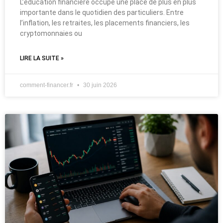
L’éducation financière occupe une place de plus en plus
importante dans le quotidien des particuliers. Entre
l’inflation, les retraites, les placements financiers, les
cryptomonnaies ou
LIRE LA SUITE »
comment-financer.fr
30 juin 2026