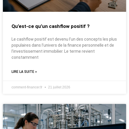
Qu’est-ce qu’un cashflow positif ?
Le cashflow positif est devenu l’un des concepts les plus
populaires dans l’univers de la finance personnelle et de
l’investissement immobilier. Le terme revient
constamment
LIRE LA SUITE »
comment-financer.fr
21 juillet 2026