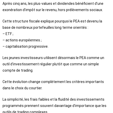
Après cinq ans, les plus-values et dividendes bénéficient d’une
exonération d’impôt sur le revenu, hors prélèvements sociaux.
Cette structure fiscale explique pourquoi le PEA est devenu la
base de nombreux portefeuilles long terme orientés :
– ETF ;
– actions européennes ;
– capitalisation progressive.
Les jeunes investisseurs utilisent désormais le PEA comme un
outil d’investissement régulier plutôt que comme un simple
compte de trading.
Cette évolution change complètement les critères importants
dans le choix du courtier.
La simplicité, les frais faibles et la fluidité des investissements
programmés prennent souvent davantage d’importance que les
outils de trading complexes.