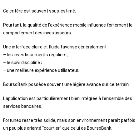
Ce critère est souvent sous-estimé.
Pourtant, la qualité de l’expérience mobile influence fortement le
comportement des investisseurs.
Une interface claire et fluide favorise généralement :
– les investissements réguliers ;
– le suivi discipliné ;
– une meilleure expérience utilisateur.
BoursoBank possède souvent une légère avance sur ce terrain.
L’application est particulièrement bien intégrée à l’ensemble des
services bancaires.
Fortuneo reste très solide, mais son environnement paraît parfois
un peu plus orienté “courtier” que celui de BoursoBank.