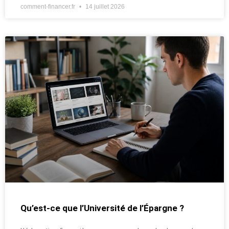
comment-financer.fr
14 juillet 2026
Qu’est-ce que l’Université de l’Épargne ?