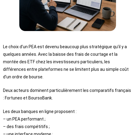
Le choix d’un PEA est devenu beaucoup plus stratégique qu’il y a
quelques années. Avec la baisse des frais de courtage et la
montée des ETF chez les investisseurs particuliers, les
différences entre plateformes ne se limitent plus au simple coût
d’un ordre de bourse.
Deux acteurs dominent particulièrement les comparatifs français
: Fortuneo et BoursoBank.
Les deux banques en ligne proposent :
– un PEA performant ;
– des frais compétitifs ;
– une interface moderne ;