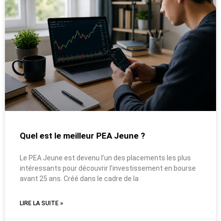
Quel est le meilleur PEA Jeune ?
Le PEA Jeune est devenu l’un des placements les plus
intéressants pour découvrir l’investissement en bourse
avant 25 ans. Créé dans le cadre de la
LIRE LA SUITE »