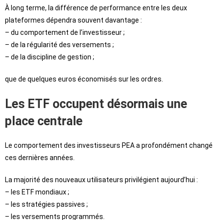
À long terme, la différence de performance entre les deux
plateformes dépendra souvent davantage :
– du comportement de l’investisseur ;
– de la régularité des versements ;
– de la discipline de gestion ;
que de quelques euros économisés sur les ordres.
Les ETF occupent désormais une
place centrale
Le comportement des investisseurs PEA a profondément changé
ces dernières années.
La majorité des nouveaux utilisateurs privilégient aujourd’hui :
– les ETF mondiaux ;
– les stratégies passives ;
– les versements programmés.