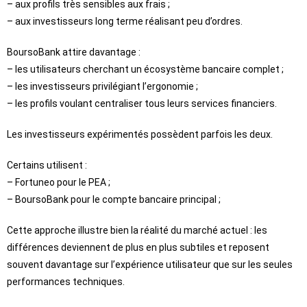
– aux profils très sensibles aux frais ;
– aux investisseurs long terme réalisant peu d’ordres.
BoursoBank attire davantage :
– les utilisateurs cherchant un écosystème bancaire complet ;
– les investisseurs privilégiant l’ergonomie ;
– les profils voulant centraliser tous leurs services financiers.
Les investisseurs expérimentés possèdent parfois les deux.
Certains utilisent :
– Fortuneo pour le PEA ;
– BoursoBank pour le compte bancaire principal ;
Cette approche illustre bien la réalité du marché actuel : les
différences deviennent de plus en plus subtiles et reposent
souvent davantage sur l’expérience utilisateur que sur les seules
performances techniques.