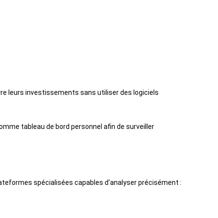
re leurs investissements sans utiliser des logiciels
mme tableau de bord personnel afin de surveiller
lateformes spécialisées capables d’analyser précisément :