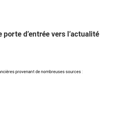
orte d’entrée vers l’actualité
ancières provenant de nombreuses sources :