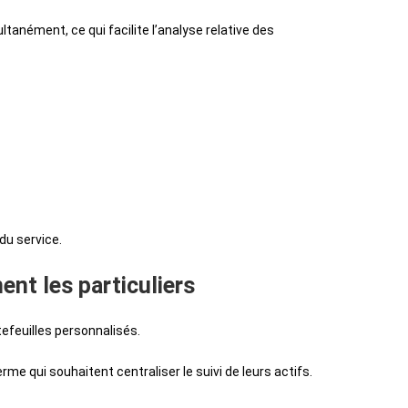
anément, ce qui facilite l’analyse relative des
du service.
ent les particuliers
efeuilles personnalisés.
rme qui souhaitent centraliser le suivi de leurs actifs.