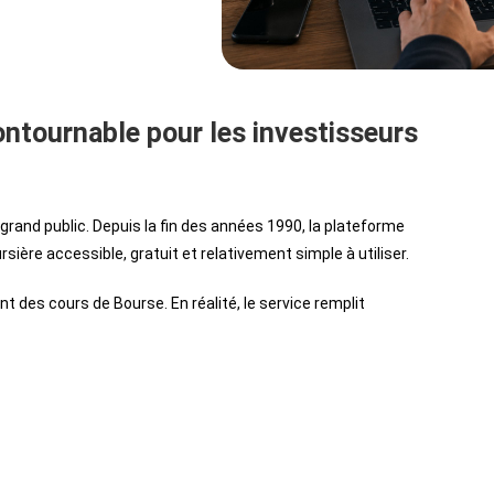
ntournable pour les investisseurs
grand public. Depuis la fin des années 1990, la plateforme
ère accessible, gratuit et relativement simple à utiliser.
t des cours de Bourse. En réalité, le service remplit