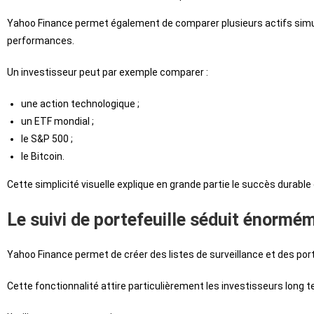
Yahoo Finance permet également de comparer plusieurs actifs simult
performances.
Un investisseur peut par exemple comparer :
une action technologique ;
un ETF mondial ;
le S&P 500 ;
le Bitcoin.
Cette simplicité visuelle explique en grande partie le succès durable 
Le suivi de portefeuille séduit énormém
Yahoo Finance permet de créer des listes de surveillance et des port
Cette fonctionnalité attire particulièrement les investisseurs long te