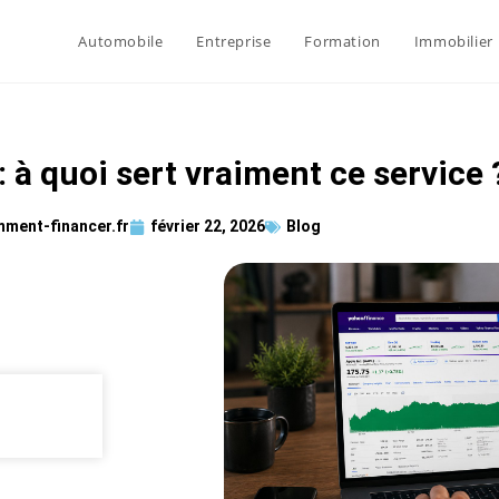
Automobile
Entreprise
Formation
Immobilier
 à quoi sert vraiment ce service 
ment-financer.fr
février 22, 2026
Blog