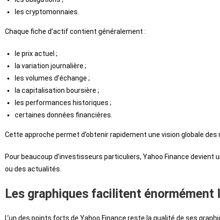
les cryptomonnaies.
Chaque fiche d’actif contient généralement :
le prix actuel ;
la variation journalière ;
les volumes d’échange ;
la capitalisation boursière ;
les performances historiques ;
certaines données financières.
Cette approche permet d’obtenir rapidement une vision globale des
Pour beaucoup d’investisseurs particuliers, Yahoo Finance devient u
ou des actualités.
Les graphiques facilitent énormément 
L’un des points forts de Yahoo Finance reste la qualité de ses graphi