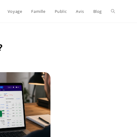
Voyage
Famille
Public
Avis
Blog
?