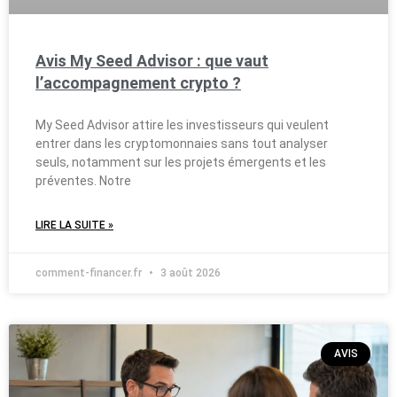
Avis My Seed Advisor : que vaut
l’accompagnement crypto ?
My Seed Advisor attire les investisseurs qui veulent
entrer dans les cryptomonnaies sans tout analyser
seuls, notamment sur les projets émergents et les
préventes. Notre
LIRE LA SUITE »
comment-financer.fr
3 août 2026
AVIS