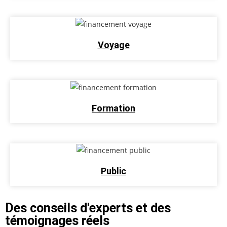
Voyage
Formation
Public
Des conseils d'experts et des
témoignages réels