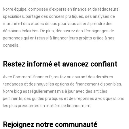
Notre équipe, composée d’experts en finance et de rédacteurs
spécialisés, partage des conseils pratiques, des analyses de
marché et des études de cas pour vous aider à prendre des
décisions éclairées. De plus, découvrez des témoignages de
personnes qui ont réussi à financer leurs projets grâce à nos
conseils.
Restez informé et avancez confiant
Avec Comment-financer.fr, restez au courant des dernières
tendances et des nouvelles options de financement disponibles.
Notre blog est régulièrement mis à jour avec des articles
pertinents, des guides pratiques et des réponses à vos questions
les plus pressantes en matière de financement.
Rejoignez notre communauté