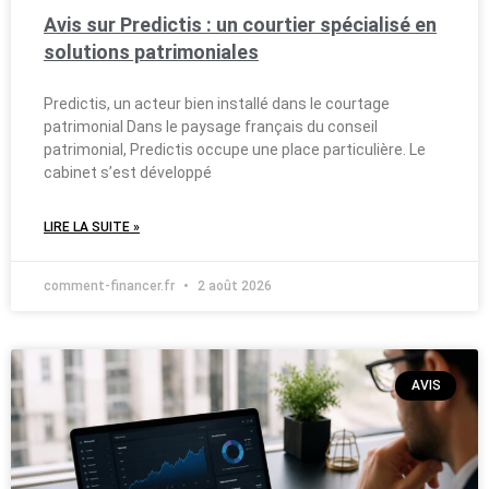
Avis sur Predictis : un courtier spécialisé en
solutions patrimoniales
Predictis, un acteur bien installé dans le courtage
patrimonial Dans le paysage français du conseil
patrimonial, Predictis occupe une place particulière. Le
cabinet s’est développé
LIRE LA SUITE »
comment-financer.fr
2 août 2026
AVIS