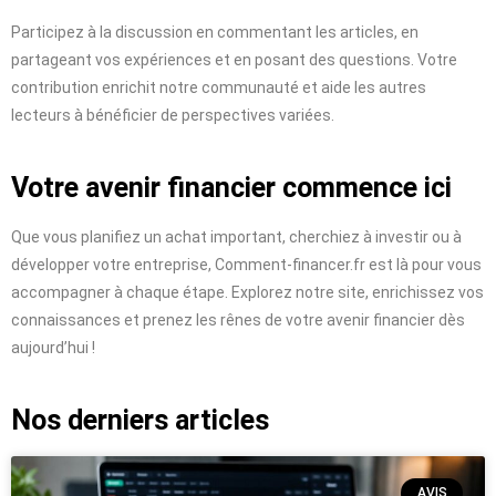
Participez à la discussion en commentant les articles, en
partageant vos expériences et en posant des questions. Votre
contribution enrichit notre communauté et aide les autres
lecteurs à bénéficier de perspectives variées.
Votre avenir financier commence ici
Que vous planifiez un achat important, cherchiez à investir ou à
développer votre entreprise, Comment-financer.fr est là pour vous
accompagner à chaque étape. Explorez notre site, enrichissez vos
connaissances et prenez les rênes de votre avenir financier dès
aujourd’hui !
Nos derniers articles
AVIS