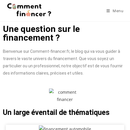
Menu
Une question sur le
financement ?
Bienvenue sur Comment-financer.fr, le blog qui va vous guider à
travers le vaste univers du financement. Que vous soyez un
particulier ou un professionnel, notre objectif est de vous fournir
des informations claires, précises et utiles.
Un large éventail de thématiques