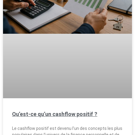
Qu’est-ce qu’un cashflow positif ?
Le cashflow positif est devenu l’un des concepts les plus
populaires dans l’univers de la finance personnelle et de