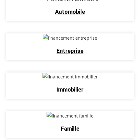
Automobile
Entreprise
Immobilier
Famille