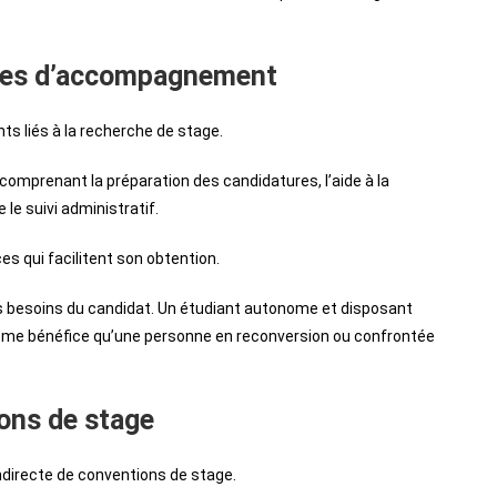
smes d’accompagnement
ts liés à la recherche de stage.
mprenant la préparation des candidatures, l’aide à la
le suivi administratif.
es qui facilitent son obtention.
es besoins du candidat. Un étudiant autonome et disposant
même bénéfice qu’une personne en reconversion ou confrontée
ons de stage
indirecte de conventions de stage.