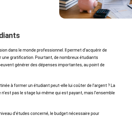
diants
sion dans le monde professionnel. Il permet d’acquérir de
 une gratification. Pourtant, de nombreux étudiants
peuvent générer des dépenses importantes, au point de
ée à former un étudiant peut-elle lui coûter de l’argent ? La
ce n’est pas le stage lui-même qui est payant, mais l’ensemble
le niveau d’études concerné, le budget nécessaire pour