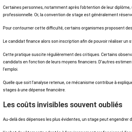
Certaines personnes, notamment après l’obtention de leur diplôme, s
professionnelle. Or, la convention de stage est généralement réserv
Pour contourner cette difficulté, certains organismes proposent d
Le candidat finance alors son inscription afin de pouvoir réaliser un 
Cette pratique suscite régulièrement des critiques. Certains observa
candidats en fonction de leurs moyens financiers. D’autres estimen
l’emploi.
Quelle que soit l’analyse retenue, ce mécanisme contribue à expliq
stages à une dépense financière.
Les coûts invisibles souvent oubliés
Au-delà des dépenses les plus évidentes, un stage peut engendrer d