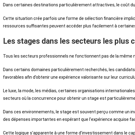
Dans certaines destinations particulièrement attractives, le coût 
Cette situation crée parfois une forme de sélection financière implic
ressources suffisantes peuvent accéder plus facilement à certaines
Les stages dans les secteurs les plus 
Tous les secteurs professionnels ne fonctionnent pas de la même 
Dans certains domaines particulièrement recherchés, les candidats
favorables afin d’obtenir une expérience valorisante sur leur curricul
Le luxe, la mode, les médias, certaines organisations internationale
secteurs où la concurrence pour obtenir un stage est particulièreme
Dans ces environnements, le stage est souvent perçu comme un inv
des dépenses importantes en espérant que l’expérience acquise facili
Cette logique s’apparente à une forme d’investissement dans le ca