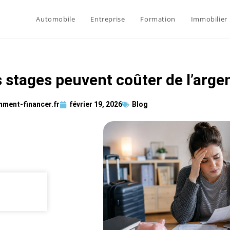
Automobile
Entreprise
Formation
Immobilier
 stages peuvent coûter de l’argen
ment-financer.fr
février 19, 2026
Blog