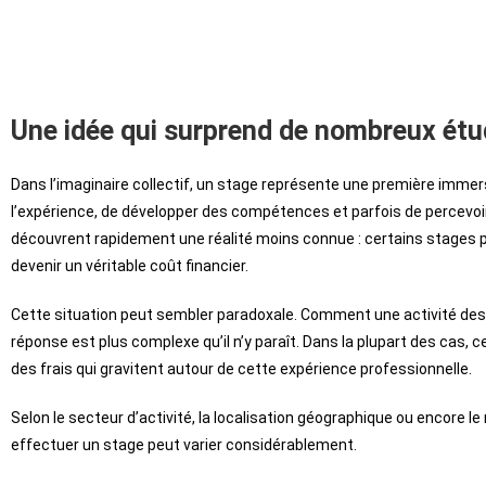
Une idée qui surprend de nombreux étu
Dans l’imaginaire collectif, un stage représente une première immer
l’expérience, de développer des compétences et parfois de percevoir
découvrent rapidement une réalité moins connue : certains stages 
devenir un véritable coût financier.
Cette situation peut sembler paradoxale. Comment une activité destin
réponse est plus complexe qu’il n’y paraît. Dans la plupart des cas, 
des frais qui gravitent autour de cette expérience professionnelle.
Selon le secteur d’activité, la localisation géographique ou encore 
effectuer un stage peut varier considérablement.