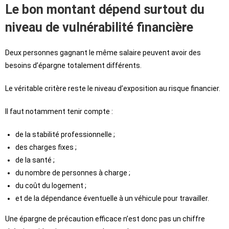
Le bon montant dépend surtout du
niveau de vulnérabilité financière
Deux personnes gagnant le même salaire peuvent avoir des
besoins d’épargne totalement différents.
Le véritable critère reste le niveau d’exposition au risque financier.
Il faut notamment tenir compte :
de la stabilité professionnelle ;
des charges fixes ;
de la santé ;
du nombre de personnes à charge ;
du coût du logement ;
et de la dépendance éventuelle à un véhicule pour travailler.
Une épargne de précaution efficace n’est donc pas un chiffre