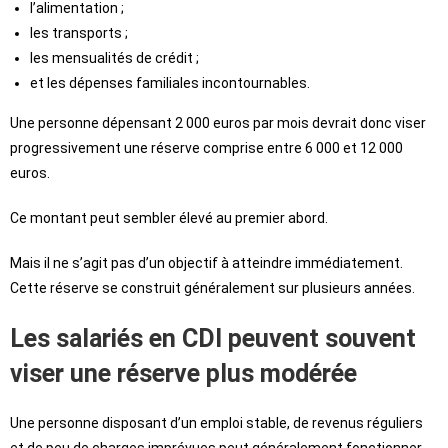
l’alimentation ;
les transports ;
les mensualités de crédit ;
et les dépenses familiales incontournables.
Une personne dépensant 2 000 euros par mois devrait donc viser
progressivement une réserve comprise entre 6 000 et 12 000
euros.
Ce montant peut sembler élevé au premier abord.
Mais il ne s’agit pas d’un objectif à atteindre immédiatement.
Cette réserve se construit généralement sur plusieurs années.
Les salariés en CDI peuvent souvent
viser une réserve plus modérée
Une personne disposant d’un emploi stable, de revenus réguliers
et de peu de charges imprévues peut généralement fonctionner