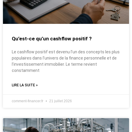
Qu’est-ce qu’un cashflow positif ?
Le cashflow positif est devenu l’un des concepts les plus
populaires dans l’univers de la finance personnelle et de
l’investissement immobilier. Le terme revient
constamment
LIRE LA SUITE »
comment-financer.fr
21 juillet 2026