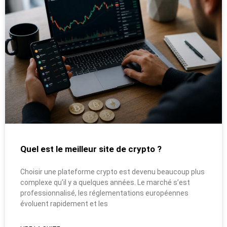
Quel est le meilleur site de crypto ?
Choisir une plateforme crypto est devenu beaucoup plus
complexe qu’il y a quelques années. Le marché s’est
professionnalisé, les réglementations européennes
évoluent rapidement et les