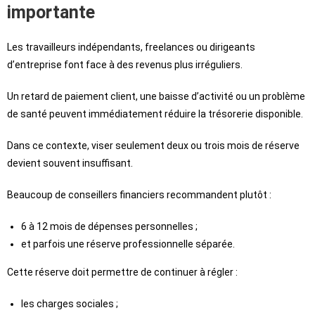
importante
Les travailleurs indépendants, freelances ou dirigeants
d’entreprise font face à des revenus plus irréguliers.
Un retard de paiement client, une baisse d’activité ou un problème
de santé peuvent immédiatement réduire la trésorerie disponible.
Dans ce contexte, viser seulement deux ou trois mois de réserve
devient souvent insuffisant.
Beaucoup de conseillers financiers recommandent plutôt :
6 à 12 mois de dépenses personnelles ;
et parfois une réserve professionnelle séparée.
Cette réserve doit permettre de continuer à régler :
les charges sociales ;