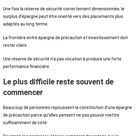
Une fois la réserve de sécurité correctement dimensionnée, le
surplus d’épargne peut être orienté vers des placements plus
adaptés au long terme.
La frontière entre épargne de précaution et investissement doit
rester claire.
Une réserve de sécurité n’a pas vocation à produire une forte
performance financière.
Le plus difficile reste souvent de
commencer
Beaucoup de personnes repoussent la constitution d’une épargne
de précaution parce qu’elles pensent ne pas pouvoir mettre
suffisamment de côté.