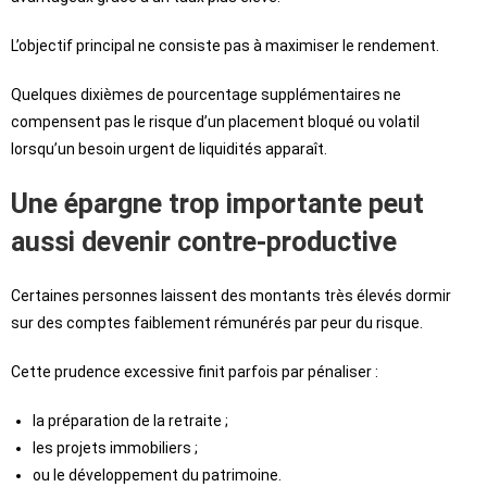
L’objectif principal ne consiste pas à maximiser le rendement.
Quelques dixièmes de pourcentage supplémentaires ne
compensent pas le risque d’un placement bloqué ou volatil
lorsqu’un besoin urgent de liquidités apparaît.
Une épargne trop importante peut
aussi devenir contre-productive
Certaines personnes laissent des montants très élevés dormir
sur des comptes faiblement rémunérés par peur du risque.
Cette prudence excessive finit parfois par pénaliser :
la préparation de la retraite ;
les projets immobiliers ;
ou le développement du patrimoine.