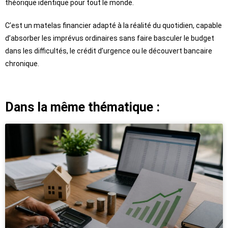
théorique identique pour tout le monde.
C’est un matelas financier adapté à la réalité du quotidien, capable
d’absorber les imprévus ordinaires sans faire basculer le budget
dans les difficultés, le crédit d’urgence ou le découvert bancaire
chronique.
Dans la même thématique :