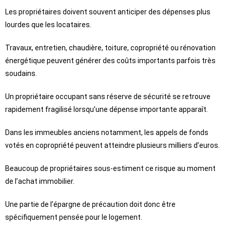
Les propriétaires doivent souvent anticiper des dépenses plus
lourdes que les locataires.
Travaux, entretien, chaudière, toiture, copropriété ou rénovation
énergétique peuvent générer des coûts importants parfois très
soudains.
Un propriétaire occupant sans réserve de sécurité se retrouve
rapidement fragilisé lorsqu’une dépense importante apparaît.
Dans les immeubles anciens notamment, les appels de fonds
votés en copropriété peuvent atteindre plusieurs milliers d’euros.
Beaucoup de propriétaires sous-estiment ce risque au moment
de l’achat immobilier.
Une partie de l’épargne de précaution doit donc être
spécifiquement pensée pour le logement.