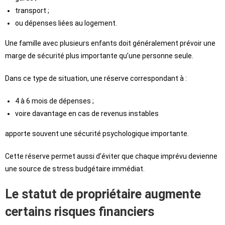
transport ;
ou dépenses liées au logement.
Une famille avec plusieurs enfants doit généralement prévoir une
marge de sécurité plus importante qu’une personne seule.
Dans ce type de situation, une réserve correspondant à :
4 à 6 mois de dépenses ;
voire davantage en cas de revenus instables
apporte souvent une sécurité psychologique importante.
Cette réserve permet aussi d’éviter que chaque imprévu devienne
une source de stress budgétaire immédiat.
Le statut de propriétaire augmente
certains risques financiers