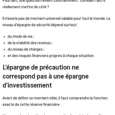
Pourtant, une question revient constamment : combien faut-il
réellement mettre de côté ?
Il n’existe pas de montant universel valable pour tout le monde. Le
niveau d’épargne de sécurité dépend surtout :
du mode de vie ;
de la stabilité des revenus ;
du niveau de charges ;
et des risques financiers propres à chaque situation.
L’épargne de précaution ne
correspond pas à une épargne
d’investissement
Avant de définir un montant cible, il faut comprendre la fonction
exacte de cette réserve financière.