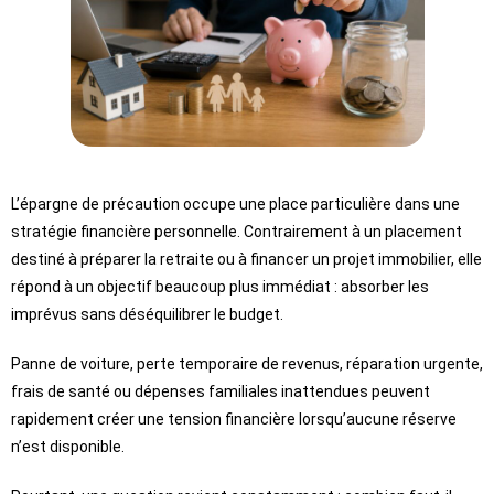
L’épargne de précaution occupe une place particulière dans une
stratégie financière personnelle. Contrairement à un placement
destiné à préparer la retraite ou à financer un projet immobilier, elle
répond à un objectif beaucoup plus immédiat : absorber les
imprévus sans déséquilibrer le budget.
Panne de voiture, perte temporaire de revenus, réparation urgente,
frais de santé ou dépenses familiales inattendues peuvent
rapidement créer une tension financière lorsqu’aucune réserve
n’est disponible.