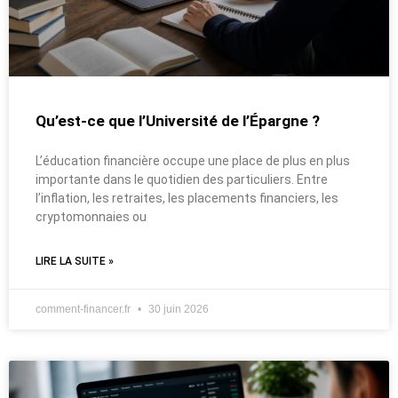
Qu’est-ce que l’Université de l’Épargne ?
L’éducation financière occupe une place de plus en plus
importante dans le quotidien des particuliers. Entre
l’inflation, les retraites, les placements financiers, les
cryptomonnaies ou
LIRE LA SUITE »
comment-financer.fr
30 juin 2026