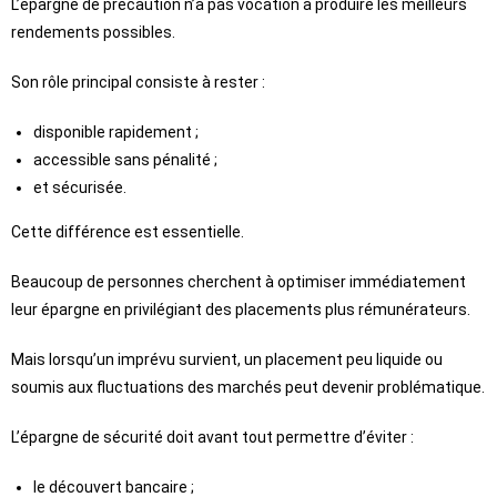
L’épargne de précaution n’a pas vocation à produire les meilleurs
rendements possibles.
Son rôle principal consiste à rester :
disponible rapidement ;
accessible sans pénalité ;
et sécurisée.
Cette différence est essentielle.
Beaucoup de personnes cherchent à optimiser immédiatement
leur épargne en privilégiant des placements plus rémunérateurs.
Mais lorsqu’un imprévu survient, un placement peu liquide ou
soumis aux fluctuations des marchés peut devenir problématique.
L’épargne de sécurité doit avant tout permettre d’éviter :
le découvert bancaire ;