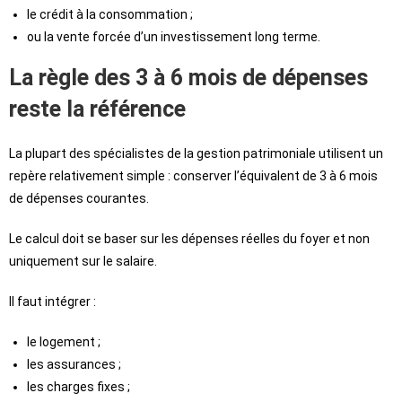
le crédit à la consommation ;
ou la vente forcée d’un investissement long terme.
La règle des 3 à 6 mois de dépenses
reste la référence
La plupart des spécialistes de la gestion patrimoniale utilisent un
repère relativement simple : conserver l’équivalent de 3 à 6 mois
de dépenses courantes.
Le calcul doit se baser sur les dépenses réelles du foyer et non
uniquement sur le salaire.
Il faut intégrer :
le logement ;
les assurances ;
les charges fixes ;