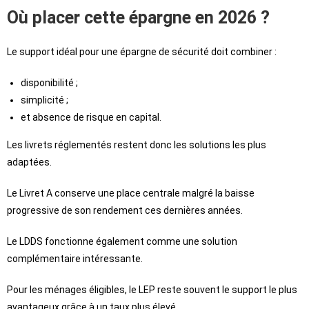
Où placer cette épargne en 2026 ?
Le support idéal pour une épargne de sécurité doit combiner :
disponibilité ;
simplicité ;
et absence de risque en capital.
Les livrets réglementés restent donc les solutions les plus
adaptées.
Le Livret A conserve une place centrale malgré la baisse
progressive de son rendement ces dernières années.
Le LDDS fonctionne également comme une solution
complémentaire intéressante.
Pour les ménages éligibles, le LEP reste souvent le support le plus
avantageux grâce à un taux plus élevé.