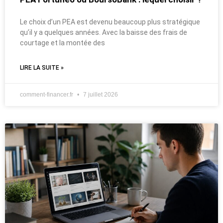
Le choix d’un PEA est devenu beaucoup plus stratégique
qu’il y a quelques années. Avec la baisse des frais de
courtage et la montée des
LIRE LA SUITE »
comment-financer.fr
7 juillet 2026