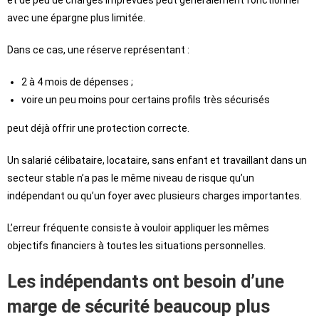
avec une épargne plus limitée.
Dans ce cas, une réserve représentant :
2 à 4 mois de dépenses ;
voire un peu moins pour certains profils très sécurisés
peut déjà offrir une protection correcte.
Un salarié célibataire, locataire, sans enfant et travaillant dans un
secteur stable n’a pas le même niveau de risque qu’un
indépendant ou qu’un foyer avec plusieurs charges importantes.
L’erreur fréquente consiste à vouloir appliquer les mêmes
objectifs financiers à toutes les situations personnelles.
Les indépendants ont besoin d’une
marge de sécurité beaucoup plus