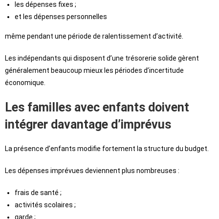
les dépenses fixes ;
et les dépenses personnelles
même pendant une période de ralentissement d’activité.
Les indépendants qui disposent d’une trésorerie solide gèrent
généralement beaucoup mieux les périodes d’incertitude
économique.
Les familles avec enfants doivent
intégrer davantage d’imprévus
La présence d’enfants modifie fortement la structure du budget.
Les dépenses imprévues deviennent plus nombreuses :
frais de santé ;
activités scolaires ;
garde ;