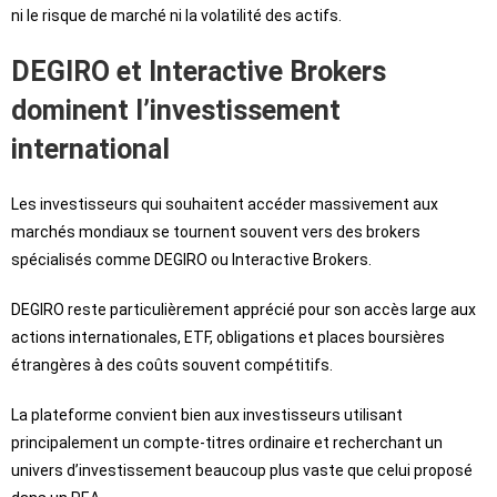
ni le risque de marché ni la volatilité des actifs.
DEGIRO et Interactive Brokers
dominent l’investissement
international
Les investisseurs qui souhaitent accéder massivement aux
marchés mondiaux se tournent souvent vers des brokers
spécialisés comme DEGIRO ou Interactive Brokers.
DEGIRO reste particulièrement apprécié pour son accès large aux
actions internationales, ETF, obligations et places boursières
étrangères à des coûts souvent compétitifs.
La plateforme convient bien aux investisseurs utilisant
principalement un compte-titres ordinaire et recherchant un
univers d’investissement beaucoup plus vaste que celui proposé