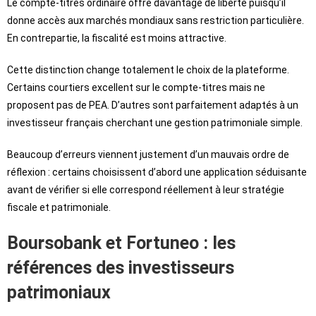
Le compte-titres ordinaire offre davantage de liberté puisqu’il
donne accès aux marchés mondiaux sans restriction particulière.
En contrepartie, la fiscalité est moins attractive.
Cette distinction change totalement le choix de la plateforme.
Certains courtiers excellent sur le compte-titres mais ne
proposent pas de PEA. D’autres sont parfaitement adaptés à un
investisseur français cherchant une gestion patrimoniale simple.
Beaucoup d’erreurs viennent justement d’un mauvais ordre de
réflexion : certains choisissent d’abord une application séduisante
avant de vérifier si elle correspond réellement à leur stratégie
fiscale et patrimoniale.
Boursobank et Fortuneo : les
références des investisseurs
patrimoniaux