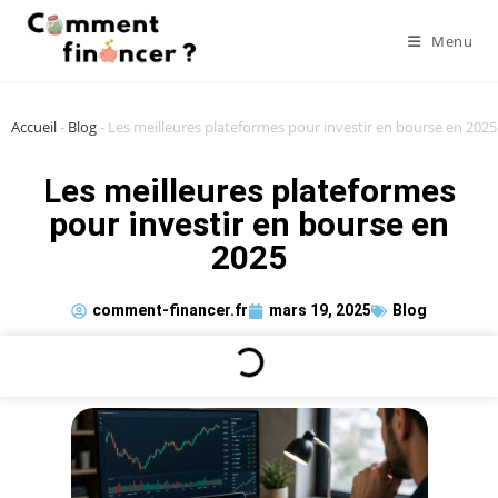
Menu
Accueil
-
Blog
-
Les meilleures plateformes pour investir en bourse en 2025
Les meilleures plateformes
pour investir en bourse en
2025
comment-financer.fr
mars 19, 2025
Blog