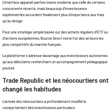
L’interface apparaît parfois moins moderne que celle de certains
concurrents récents, mais beaucoup d’investisseurs
expérimentés accordent finalement plus d’importance aux frais
qu’au design.
Pour une stratégie simple basée sur des achats réguliers d’ETF ou
d’actions européennes, Bourse Direct reste l’un des acteurs les
plus compétitifs du marché français.
La plateforme s’adresse davantage aux investisseurs autonomes
qu’aux débutants recherchant un accompagnement pédagogique
poussé.
Trade Republic et les néocourtiers ont
changé les habitudes
L’arrivée des néocourtiers a profondément modifié le
comportement des investisseurs particuliers.