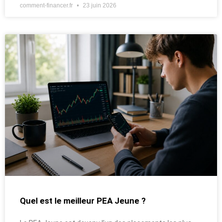
comment-financer.fr
23 juin 2026
Quel est le meilleur PEA Jeune ?