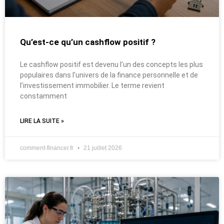
Qu’est-ce qu’un cashflow positif ?
Le cashflow positif est devenu l’un des concepts les plus
populaires dans l’univers de la finance personnelle et de
l’investissement immobilier. Le terme revient
constamment
LIRE LA SUITE »
comment-financer.fr
21 juillet 2026