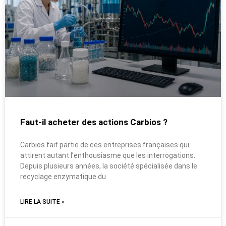
Faut-il acheter des actions Carbios ?
Carbios fait partie de ces entreprises françaises qui
attirent autant l’enthousiasme que les interrogations.
Depuis plusieurs années, la société spécialisée dans le
recyclage enzymatique du
LIRE LA SUITE »