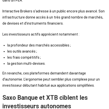
dans un PEA.
Interactive Brokers s’adresse à un public encore plus avancé. Son
infrastructure donne accès à un très grand nombre de marchés,
de devises et d’instruments financiers.
Les investisseurs actifs apprécient notamment :
la profondeur des marchés accessibles ;
les outils avancés ;
les frais compétitifs ;
la gestion multi-devises.
En revanche, ces plateformes demandent davantage
d’autonomie. L’ergonomie peut sembler plus complexe pour un
investisseur débutant habitué aux applications simplifiées.
Saxo Banque et XTB ciblent les
investisseurs autonomes