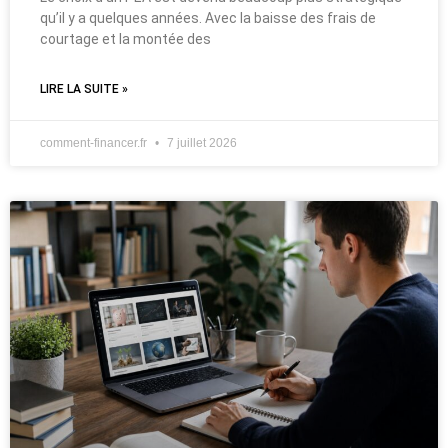
qu’il y a quelques années. Avec la baisse des frais de
courtage et la montée des
LIRE LA SUITE »
comment-financer.fr
7 juillet 2026