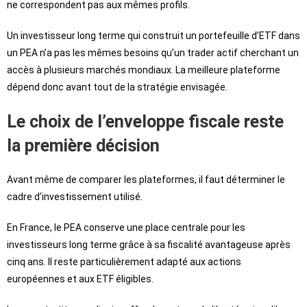
ne correspondent pas aux mêmes profils.
Un investisseur long terme qui construit un portefeuille d’ETF dans
un PEA n’a pas les mêmes besoins qu’un trader actif cherchant un
accès à plusieurs marchés mondiaux. La meilleure plateforme
dépend donc avant tout de la stratégie envisagée.
Le choix de l’enveloppe fiscale reste
la première décision
Avant même de comparer les plateformes, il faut déterminer le
cadre d’investissement utilisé.
En France, le PEA conserve une place centrale pour les
investisseurs long terme grâce à sa fiscalité avantageuse après
cinq ans. Il reste particulièrement adapté aux actions
européennes et aux ETF éligibles.