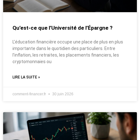
Qu’est-ce que l’Université de l’Épargne ?
L’éducation financière occupe une place de plus en plus
importante dans le quotidien des particuliers. Entre
l’inflation, les retraites, les placements financiers, les
cryptomonnaies ou
LIRE LA SUITE »
comment-financer.fr
30 juin 2026