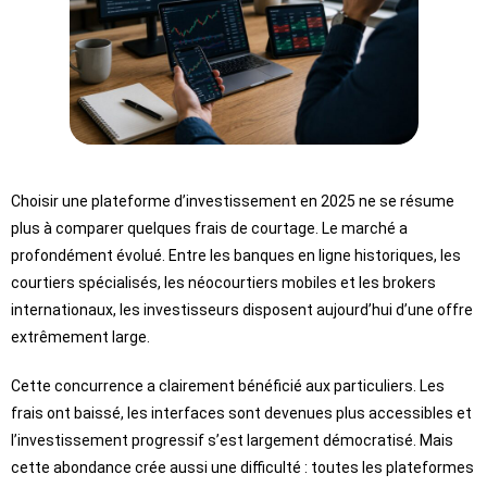
Choisir une plateforme d’investissement en 2025 ne se résume
plus à comparer quelques frais de courtage. Le marché a
profondément évolué. Entre les banques en ligne historiques, les
courtiers spécialisés, les néocourtiers mobiles et les brokers
internationaux, les investisseurs disposent aujourd’hui d’une offre
extrêmement large.
Cette concurrence a clairement bénéficié aux particuliers. Les
frais ont baissé, les interfaces sont devenues plus accessibles et
l’investissement progressif s’est largement démocratisé. Mais
cette abondance crée aussi une difficulté : toutes les plateformes