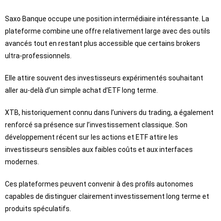
Saxo Banque occupe une position intermédiaire intéressante. La
plateforme combine une offre relativement large avec des outils
avancés tout en restant plus accessible que certains brokers
ultra-professionnels.
Elle attire souvent des investisseurs expérimentés souhaitant
aller au-delà d’un simple achat d’ETF long terme.
XTB, historiquement connu dans l’univers du trading, a également
renforcé sa présence sur l’investissement classique. Son
développement récent sur les actions et ETF attire les
investisseurs sensibles aux faibles coûts et aux interfaces
modernes.
Ces plateformes peuvent convenir à des profils autonomes
capables de distinguer clairement investissement long terme et
produits spéculatifs.