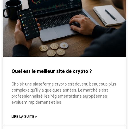
Quel est le meilleur site de crypto ?
Choisir une plateforme crypto est devenu beaucoup plus
complexe qu’il y a quelques années. Le marché s’est
professionnalisé, les réglementations européennes
évoluent rapidement et les
LIRE LA SUITE »