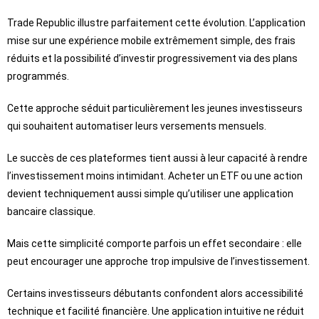
Trade Republic illustre parfaitement cette évolution. L’application
mise sur une expérience mobile extrêmement simple, des frais
réduits et la possibilité d’investir progressivement via des plans
programmés.
Cette approche séduit particulièrement les jeunes investisseurs
qui souhaitent automatiser leurs versements mensuels.
Le succès de ces plateformes tient aussi à leur capacité à rendre
l’investissement moins intimidant. Acheter un ETF ou une action
devient techniquement aussi simple qu’utiliser une application
bancaire classique.
Mais cette simplicité comporte parfois un effet secondaire : elle
peut encourager une approche trop impulsive de l’investissement.
Certains investisseurs débutants confondent alors accessibilité
technique et facilité financière. Une application intuitive ne réduit