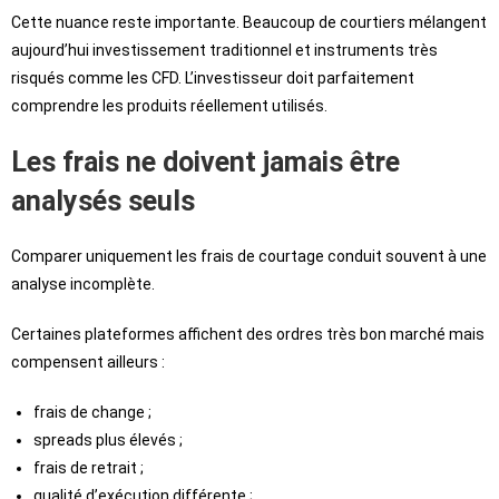
Cette nuance reste importante. Beaucoup de courtiers mélangent
aujourd’hui investissement traditionnel et instruments très
risqués comme les CFD. L’investisseur doit parfaitement
comprendre les produits réellement utilisés.
Les frais ne doivent jamais être
analysés seuls
Comparer uniquement les frais de courtage conduit souvent à une
analyse incomplète.
Certaines plateformes affichent des ordres très bon marché mais
compensent ailleurs :
frais de change ;
spreads plus élevés ;
frais de retrait ;
qualité d’exécution différente ;