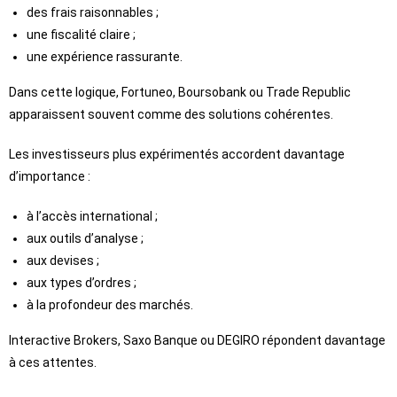
des frais raisonnables ;
une fiscalité claire ;
une expérience rassurante.
Dans cette logique, Fortuneo, Boursobank ou Trade Republic
apparaissent souvent comme des solutions cohérentes.
Les investisseurs plus expérimentés accordent davantage
d’importance :
à l’accès international ;
aux outils d’analyse ;
aux devises ;
aux types d’ordres ;
à la profondeur des marchés.
Interactive Brokers, Saxo Banque ou DEGIRO répondent davantage
à ces attentes.