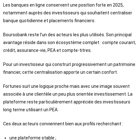
Les banques en ligne conservent une position forte en 2025,
notamment auprès des investisseurs qui souhaitent centraliser
banque quotidienne et placements financiers.
Boursobank reste l’un des acteurs les plus utilisés. Son principal
avantage réside dans son écosystème complet : compte courant,
crédit, assurance-vie, PEA et compte-titres.
Pour un investisseur qui construit progressivement un patrimoine
financier, cette centralisation apporte un certain confort.
Fortuneo suit une logique proche mais avec une image souvent
associée à une clientèle un peu plus orientée investissement. La
plateforme reste particulièrement appréciée des investisseurs
long terme utilisant un PEA.
Ces deux acteurs conviennent bien aux profils recherchant :
une plateforme stable ;