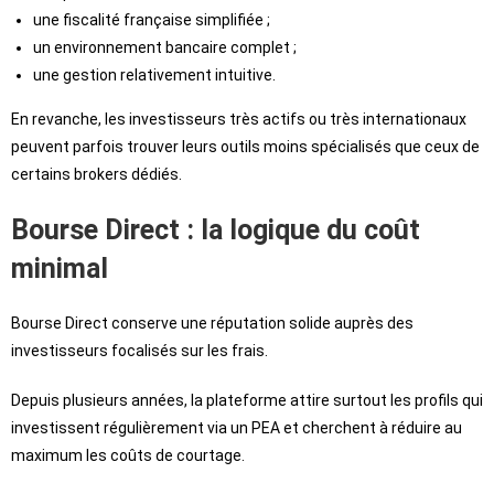
une fiscalité française simplifiée ;
un environnement bancaire complet ;
une gestion relativement intuitive.
En revanche, les investisseurs très actifs ou très internationaux
peuvent parfois trouver leurs outils moins spécialisés que ceux de
certains brokers dédiés.
Bourse Direct : la logique du coût
minimal
Bourse Direct conserve une réputation solide auprès des
investisseurs focalisés sur les frais.
Depuis plusieurs années, la plateforme attire surtout les profils qui
investissent régulièrement via un PEA et cherchent à réduire au
maximum les coûts de courtage.