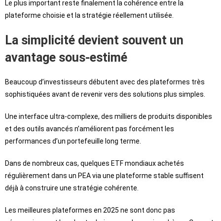
Le plus important reste finalement la cohérence entre la
plateforme choisie et la stratégie réellement utilisée.
La simplicité devient souvent un
avantage sous-estimé
Beaucoup d’investisseurs débutent avec des plateformes très
sophistiquées avant de revenir vers des solutions plus simples.
Une interface ultra-complexe, des milliers de produits disponibles
et des outils avancés n’améliorent pas forcément les
performances d’un portefeuille long terme.
Dans de nombreux cas, quelques ETF mondiaux achetés
régulièrement dans un PEA via une plateforme stable suffisent
déjà à construire une stratégie cohérente.
Les meilleures plateformes en 2025 ne sont donc pas