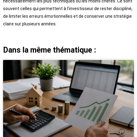
nécessairement les plus techniques ou les moins chères. Ce sont
souvent celles qui permettent à l’investisseur de rester discipliné,
de limiter les erreurs émotionnelles et de conserver une stratégie
claire sur plusieurs années.
Dans la même thématique :