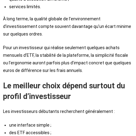
services limités.
À long terme, la qualité globale de l’environnement
d’investissement compte souvent davantage qu’un écart minime
sur quelques ordres.
Pour un investisseur qui réalise seulement quelques achats
mensuels d’ETF, la stabilité de la plateforme, la simplicité fiscale
ou l’ergonomie auront parfois plus d’impact concret que quelques
euros de différence sur les frais annuels.
Le meilleur choix dépend surtout du
profil d’investisseur
Les investisseurs débutants recherchent généralement :
une interface simple ;
des ETF accessibles ;