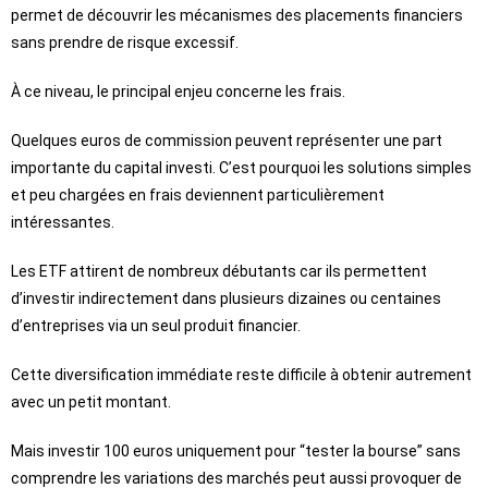
permet de découvrir les mécanismes des placements financiers
sans prendre de risque excessif.
À ce niveau, le principal enjeu concerne les frais.
Quelques euros de commission peuvent représenter une part
importante du capital investi. C’est pourquoi les solutions simples
et peu chargées en frais deviennent particulièrement
intéressantes.
Les ETF attirent de nombreux débutants car ils permettent
d’investir indirectement dans plusieurs dizaines ou centaines
d’entreprises via un seul produit financier.
Cette diversification immédiate reste difficile à obtenir autrement
avec un petit montant.
Mais investir 100 euros uniquement pour “tester la bourse” sans
comprendre les variations des marchés peut aussi provoquer de