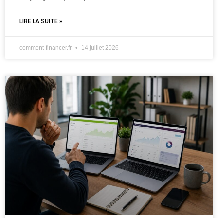
LIRE LA SUITE »
comment-financer.fr
14 juillet 2026