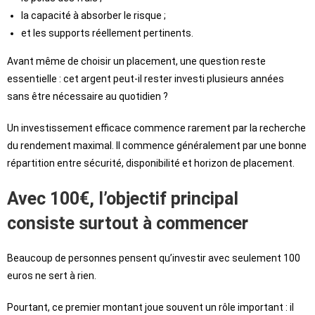
la capacité à absorber le risque ;
et les supports réellement pertinents.
Avant même de choisir un placement, une question reste
essentielle : cet argent peut-il rester investi plusieurs années
sans être nécessaire au quotidien ?
Un investissement efficace commence rarement par la recherche
du rendement maximal. Il commence généralement par une bonne
répartition entre sécurité, disponibilité et horizon de placement.
Avec 100€, l’objectif principal
consiste surtout à commencer
Beaucoup de personnes pensent qu’investir avec seulement 100
euros ne sert à rien.
Pourtant, ce premier montant joue souvent un rôle important : il