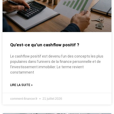
Qu’est-ce qu’un cashflow positif ?
Le cashflow positif est devenu l’un des concepts les plus
populaires dans l’univers de la finance personnelle et de
l’investissement immobilier. Le terme revient
constamment
LIRE LA SUITE »
comment-financer.fr
21 juillet 2026