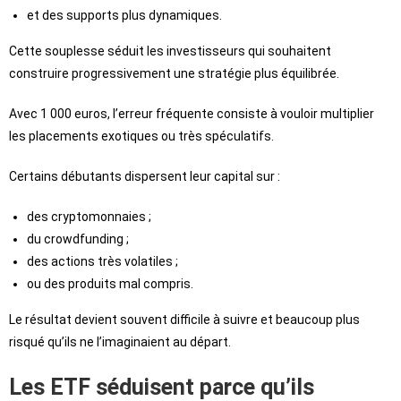
et des supports plus dynamiques.
Cette souplesse séduit les investisseurs qui souhaitent
construire progressivement une stratégie plus équilibrée.
Avec 1 000 euros, l’erreur fréquente consiste à vouloir multiplier
les placements exotiques ou très spéculatifs.
Certains débutants dispersent leur capital sur :
des cryptomonnaies ;
du crowdfunding ;
des actions très volatiles ;
ou des produits mal compris.
Le résultat devient souvent difficile à suivre et beaucoup plus
risqué qu’ils ne l’imaginaient au départ.
Les ETF séduisent parce qu’ils