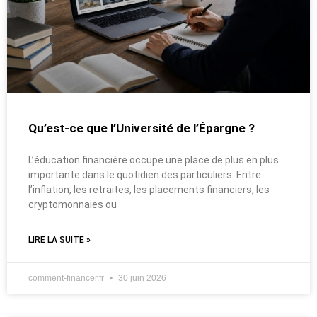
Qu’est-ce que l’Université de l’Épargne ?
L’éducation financière occupe une place de plus en plus
importante dans le quotidien des particuliers. Entre
l’inflation, les retraites, les placements financiers, les
cryptomonnaies ou
LIRE LA SUITE »
comment-financer.fr
30 juin 2026