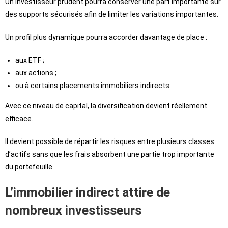
Un investisseur prudent pourra conserver une part importante sur
des supports sécurisés afin de limiter les variations importantes.
Un profil plus dynamique pourra accorder davantage de place :
aux ETF ;
aux actions ;
ou à certains placements immobiliers indirects.
Avec ce niveau de capital, la diversification devient réellement
efficace.
Il devient possible de répartir les risques entre plusieurs classes
d’actifs sans que les frais absorbent une partie trop importante
du portefeuille.
L’immobilier indirect attire de
nombreux investisseurs