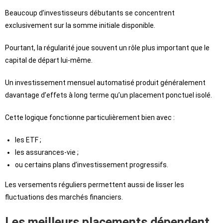
Beaucoup d’investisseurs débutants se concentrent
exclusivement sur la somme initiale disponible.
Pourtant, la régularité joue souvent un rôle plus important que le
capital de départ lui-même.
Un investissement mensuel automatisé produit généralement
davantage d’effets à long terme qu’un placement ponctuel isolé.
Cette logique fonctionne particulièrement bien avec :
les ETF ;
les assurances-vie ;
ou certains plans d’investissement progressifs.
Les versements réguliers permettent aussi de lisser les
fluctuations des marchés financiers.
Les meilleurs placements dépendent