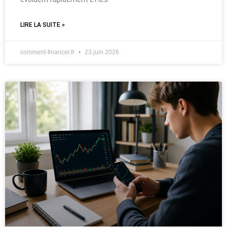
LIRE LA SUITE »
comment-financer.fr
23 juin 2026