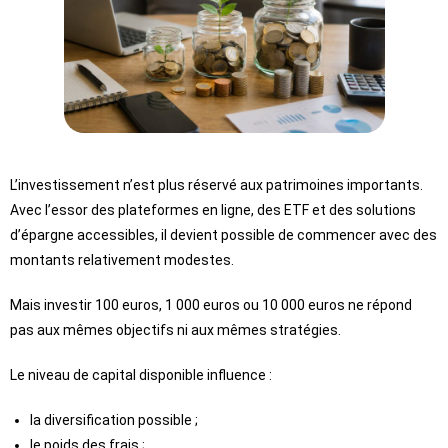
L’investissement n’est plus réservé aux patrimoines importants.
Avec l’essor des plateformes en ligne, des ETF et des solutions
d’épargne accessibles, il devient possible de commencer avec des
montants relativement modestes.
Mais investir 100 euros, 1 000 euros ou 10 000 euros ne répond
pas aux mêmes objectifs ni aux mêmes stratégies.
Le niveau de capital disponible influence :
la diversification possible ;
le poids des frais ;