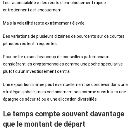
Leur accessibilité et les récits d’enrichissement rapide
entretiennent cet engouement.
Mais la volatilité reste extrêmement élevée.
Des variations de plusieurs dizaines de pourcents sur de courtes
périodes restent fréquentes.
Pour cette raison, beaucoup de conseillers patrimoniaux
considèrent les cryptomonnaies comme une poche spéculative
plutôt qu’un investissement central.
Une exposition limitée peut éventuellement se concevoir dans une
stratégie globale, mais certainement pas comme substitut à une
épargne de sécurité ou à une allocation diversifiée.
Le temps compte souvent davantage
que le montant de départ