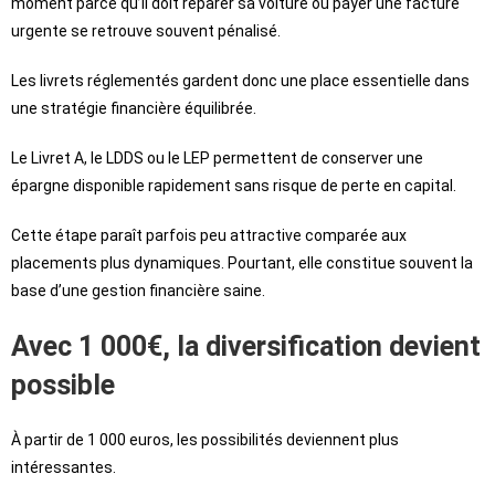
moment parce qu’il doit réparer sa voiture ou payer une facture
urgente se retrouve souvent pénalisé.
Les livrets réglementés gardent donc une place essentielle dans
une stratégie financière équilibrée.
Le Livret A, le LDDS ou le LEP permettent de conserver une
épargne disponible rapidement sans risque de perte en capital.
Cette étape paraît parfois peu attractive comparée aux
placements plus dynamiques. Pourtant, elle constitue souvent la
base d’une gestion financière saine.
Avec 1 000€, la diversification devient
possible
À partir de 1 000 euros, les possibilités deviennent plus
intéressantes.