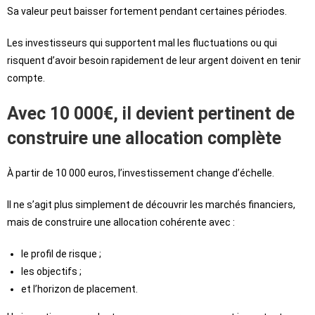
Sa valeur peut baisser fortement pendant certaines périodes.
Les investisseurs qui supportent mal les fluctuations ou qui
risquent d’avoir besoin rapidement de leur argent doivent en tenir
compte.
Avec 10 000€, il devient pertinent de
construire une allocation complète
À partir de 10 000 euros, l’investissement change d’échelle.
Il ne s’agit plus simplement de découvrir les marchés financiers,
mais de construire une allocation cohérente avec :
le profil de risque ;
les objectifs ;
et l’horizon de placement.