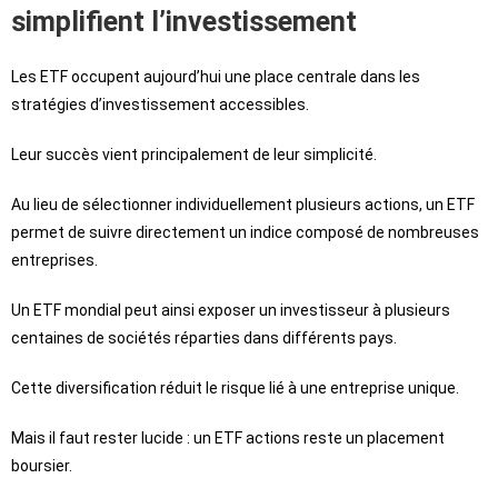
simplifient l’investissement
Les ETF occupent aujourd’hui une place centrale dans les
stratégies d’investissement accessibles.
Leur succès vient principalement de leur simplicité.
Au lieu de sélectionner individuellement plusieurs actions, un ETF
permet de suivre directement un indice composé de nombreuses
entreprises.
Un ETF mondial peut ainsi exposer un investisseur à plusieurs
centaines de sociétés réparties dans différents pays.
Cette diversification réduit le risque lié à une entreprise unique.
Mais il faut rester lucide : un ETF actions reste un placement
boursier.