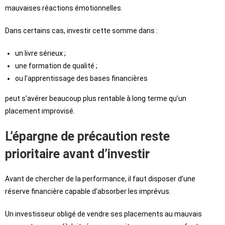
mauvaises réactions émotionnelles.
Dans certains cas, investir cette somme dans :
un livre sérieux ;
une formation de qualité ;
ou l’apprentissage des bases financières
peut s’avérer beaucoup plus rentable à long terme qu’un
placement improvisé.
L’épargne de précaution reste
prioritaire avant d’investir
Avant de chercher de la performance, il faut disposer d’une
réserve financière capable d’absorber les imprévus.
Un investisseur obligé de vendre ses placements au mauvais