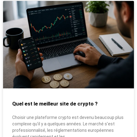
Quel est le meilleur site de crypto ?
Choisir une plateforme crypto est devenu beaucoup plus
complexe qu’il y a quelques années. Le marché s’est
professionnalisé, les réglementations européennes
évoluent rapidement et les