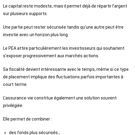
Le capital reste modeste, mais il permet déjà de répartir l’argent
sur plusieurs supports.
Une partie peut rester sécurisée tandis qu’une autre peut être
investie avec un horizon plus long.
Le PEA attire particulièrement les investisseurs qui souhaitent
s’exposer progressivement aux marchés actions.
Sa fiscalité devient intéressante avec le temps, même si ce type
de placement implique des fluctuations parfois importantes à
court terme.
L’assurance-vie constitue également une solution souvent
privilégiée.
Elle permet de combiner :
des fonds plus sécurisés ;