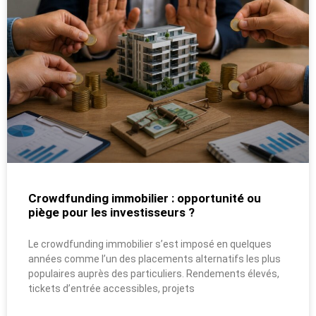
Crowdfunding immobilier : opportunité ou
piège pour les investisseurs ?
Le crowdfunding immobilier s’est imposé en quelques
années comme l’un des placements alternatifs les plus
populaires auprès des particuliers. Rendements élevés,
tickets d’entrée accessibles, projets