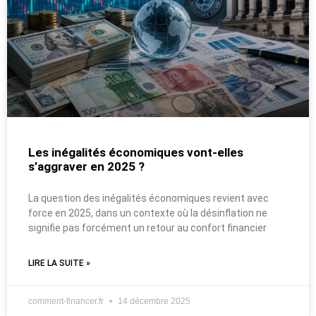
Les inégalités économiques vont-elles
s’aggraver en 2025 ?
La question des inégalités économiques revient avec
force en 2025, dans un contexte où la désinflation ne
signifie pas forcément un retour au confort financier
LIRE LA SUITE »
comment-financer.fr
14 décembre 2025