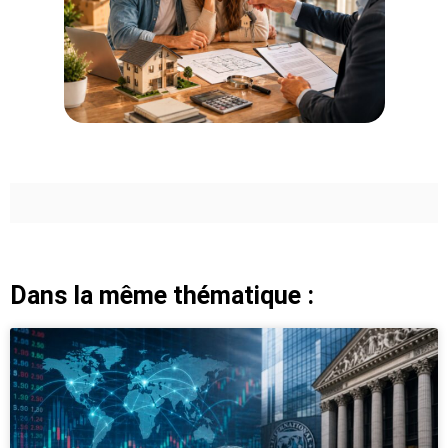
Dans la même thématique :