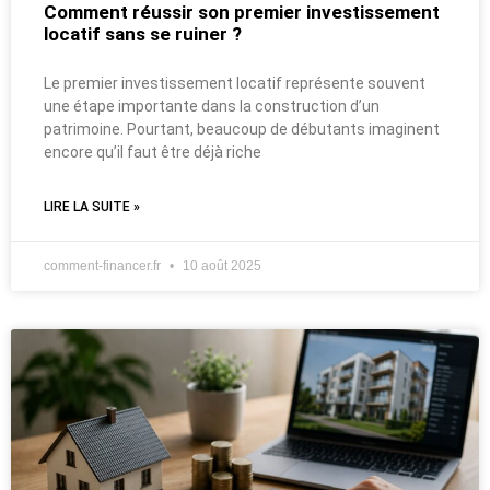
Comment réussir son premier investissement
locatif sans se ruiner ?
Le premier investissement locatif représente souvent
une étape importante dans la construction d’un
patrimoine. Pourtant, beaucoup de débutants imaginent
encore qu’il faut être déjà riche
LIRE LA SUITE »
comment-financer.fr
10 août 2025