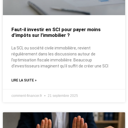
Faut-il investir en SCI pour payer moins
d’impôts sur l’immobilier ?
La SCI, ou société civile immobilière, revient
régulièrement dans les discussions autour de
l’optimisation fiscale immobilière. Beaucoup
d’investisseurs imaginent qu’il suffit de créer une SCI
LIRE LA SUITE »
comment-financer.fr
21 septembre 2025