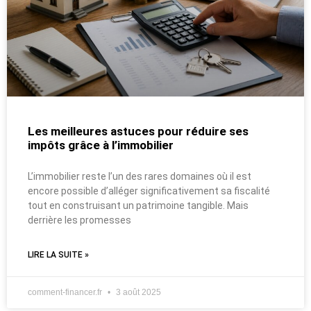
Les meilleures astuces pour réduire ses
impôts grâce à l’immobilier
L’immobilier reste l’un des rares domaines où il est
encore possible d’alléger significativement sa fiscalité
tout en construisant un patrimoine tangible. Mais
derrière les promesses
LIRE LA SUITE »
comment-financer.fr
3 août 2025