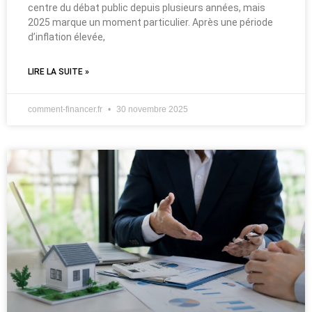
centre du débat public depuis plusieurs années, mais
2025 marque un moment particulier. Après une période
d’inflation élevée,
LIRE LA SUITE »
comment-financer.fr
30 novembre 2025