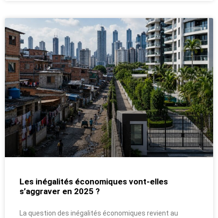
Les inégalités économiques vont-elles
s’aggraver en 2025 ?
La question des inégalités économiques revient au