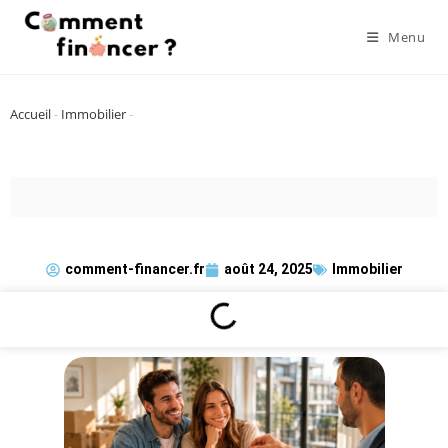
Menu
Accueil
-
Immobilier
-
comment-financer.fr
août 24, 2025
Immobilier