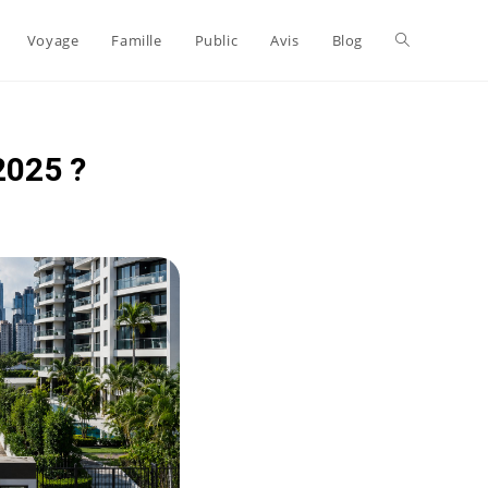
Voyage
Famille
Public
Avis
Blog
2025 ?