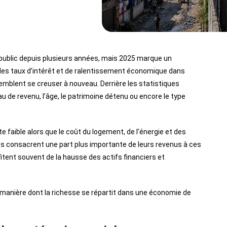
 public depuis plusieurs années, mais 2025 marque un
 des taux d’intérêt et de ralentissement économique dans
emblent se creuser à nouveau. Derrière les statistiques
u de revenu, l’âge, le patrimoine détenu ou encore le type
faible alors que le coût du logement, de l’énergie et des
 consacrent une part plus importante de leurs revenus à ces
fitent souvent de la hausse des actifs financiers et
 manière dont la richesse se répartit dans une économie de