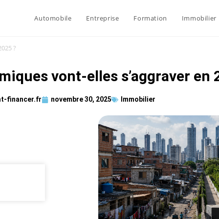
Automobile
Entreprise
Formation
Immobilier
2025 ?
miques vont-elles s’aggraver en 
-financer.fr
novembre 30, 2025
Immobilier