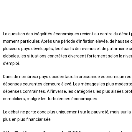
La question des inégalités économiques revient au centre du débat
moment particulier. Après une période d’inflation élevée, de hausse
plusieurs pays développés, les écarts de revenus et de patrimoine s
globales, les situations concrètes divergent fortement selon le nivea
d’emploi.
Dans de nombreux pays occidentaux, la croissance économique reste 
dépenses courantes demeure élevé. Les ménages les plus modestes
dépenses contraintes. À l’inverse, les catégories les plus aisées pro
immobiliers, malgré les turbulences économiques.
Le débat ne porte donc plus uniquement sur la pauvreté, mais sur la
plus en plus financiarisée.