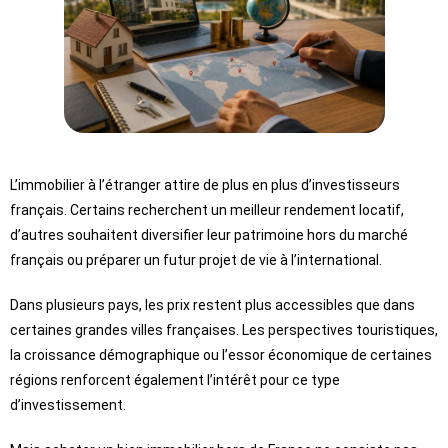
L’immobilier à l’étranger attire de plus en plus d’investisseurs
français. Certains recherchent un meilleur rendement locatif,
d’autres souhaitent diversifier leur patrimoine hors du marché
français ou préparer un futur projet de vie à l’international.
Dans plusieurs pays, les prix restent plus accessibles que dans
certaines grandes villes françaises. Les perspectives touristiques,
la croissance démographique ou l’essor économique de certaines
régions renforcent également l’intérêt pour ce type
d’investissement.