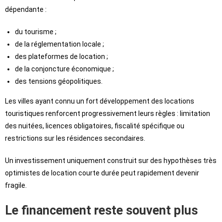
dépendante :
du tourisme ;
de la réglementation locale ;
des plateformes de location ;
de la conjoncture économique ;
des tensions géopolitiques.
Les villes ayant connu un fort développement des locations
touristiques renforcent progressivement leurs règles : limitation
des nuitées, licences obligatoires, fiscalité spécifique ou
restrictions sur les résidences secondaires.
Un investissement uniquement construit sur des hypothèses très
optimistes de location courte durée peut rapidement devenir
fragile.
Le financement reste souvent plus