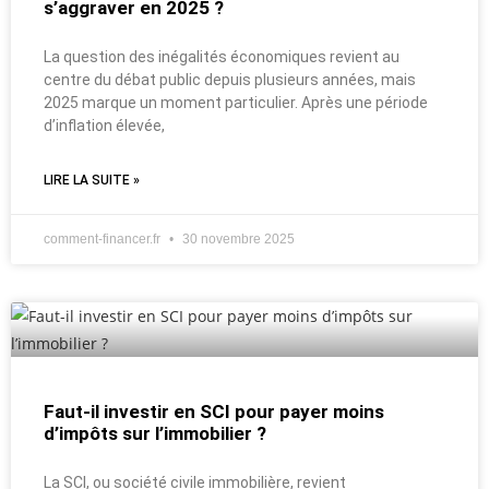
s’aggraver en 2025 ?
La question des inégalités économiques revient au
centre du débat public depuis plusieurs années, mais
2025 marque un moment particulier. Après une période
d’inflation élevée,
LIRE LA SUITE »
comment-financer.fr
30 novembre 2025
Faut-il investir en SCI pour payer moins
d’impôts sur l’immobilier ?
La SCI, ou société civile immobilière, revient