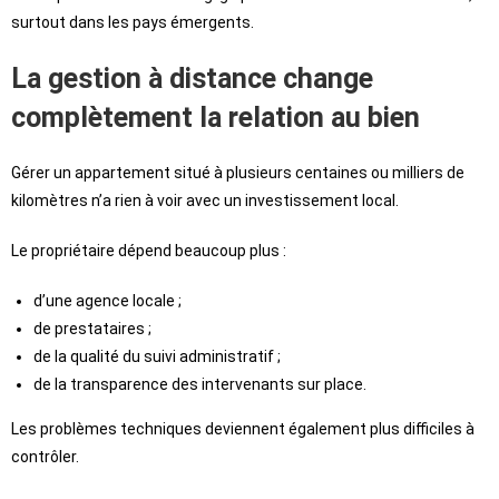
surtout dans les pays émergents.
La gestion à distance change
complètement la relation au bien
Gérer un appartement situé à plusieurs centaines ou milliers de
kilomètres n’a rien à voir avec un investissement local.
Le propriétaire dépend beaucoup plus :
d’une agence locale ;
de prestataires ;
de la qualité du suivi administratif ;
de la transparence des intervenants sur place.
Les problèmes techniques deviennent également plus difficiles à
contrôler.