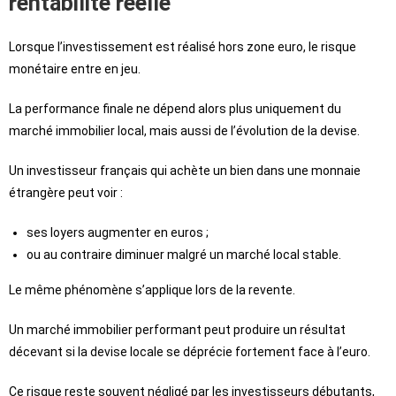
rentabilité réelle
Lorsque l’investissement est réalisé hors zone euro, le risque
monétaire entre en jeu.
La performance finale ne dépend alors plus uniquement du
marché immobilier local, mais aussi de l’évolution de la devise.
Un investisseur français qui achète un bien dans une monnaie
étrangère peut voir :
ses loyers augmenter en euros ;
ou au contraire diminuer malgré un marché local stable.
Le même phénomène s’applique lors de la revente.
Un marché immobilier performant peut produire un résultat
décevant si la devise locale se déprécie fortement face à l’euro.
Ce risque reste souvent négligé par les investisseurs débutants,