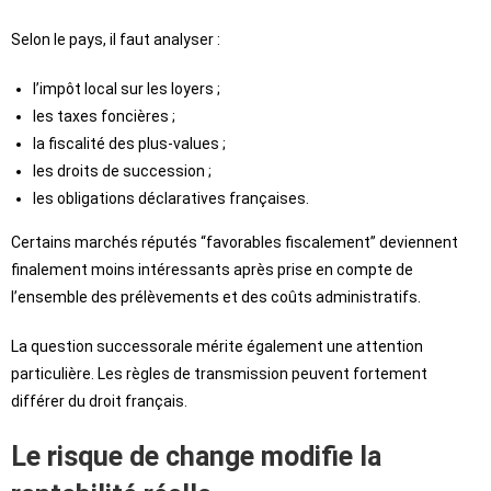
Selon le pays, il faut analyser :
l’impôt local sur les loyers ;
les taxes foncières ;
la fiscalité des plus-values ;
les droits de succession ;
les obligations déclaratives françaises.
Certains marchés réputés “favorables fiscalement” deviennent
finalement moins intéressants après prise en compte de
l’ensemble des prélèvements et des coûts administratifs.
La question successorale mérite également une attention
particulière. Les règles de transmission peuvent fortement
différer du droit français.
Le risque de change modifie la