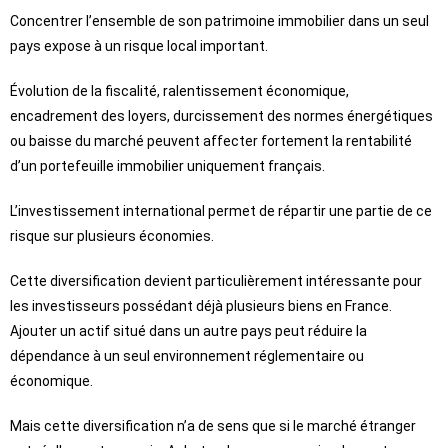
Concentrer l’ensemble de son patrimoine immobilier dans un seul
pays expose à un risque local important.
Évolution de la fiscalité, ralentissement économique,
encadrement des loyers, durcissement des normes énergétiques
ou baisse du marché peuvent affecter fortement la rentabilité
d’un portefeuille immobilier uniquement français.
L’investissement international permet de répartir une partie de ce
risque sur plusieurs économies.
Cette diversification devient particulièrement intéressante pour
les investisseurs possédant déjà plusieurs biens en France.
Ajouter un actif situé dans un autre pays peut réduire la
dépendance à un seul environnement réglementaire ou
économique.
Mais cette diversification n’a de sens que si le marché étranger