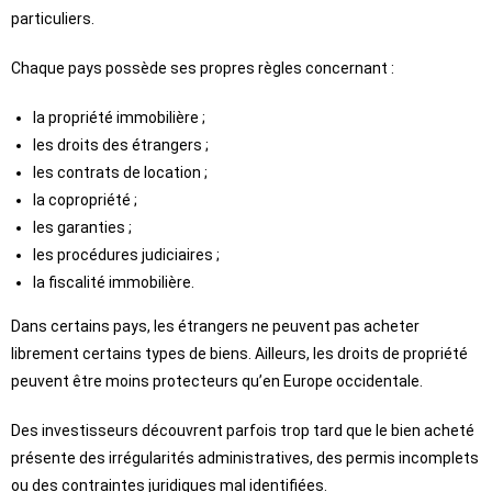
particuliers.
Chaque pays possède ses propres règles concernant :
la propriété immobilière ;
les droits des étrangers ;
les contrats de location ;
la copropriété ;
les garanties ;
les procédures judiciaires ;
la fiscalité immobilière.
Dans certains pays, les étrangers ne peuvent pas acheter
librement certains types de biens. Ailleurs, les droits de propriété
peuvent être moins protecteurs qu’en Europe occidentale.
Des investisseurs découvrent parfois trop tard que le bien acheté
présente des irrégularités administratives, des permis incomplets
ou des contraintes juridiques mal identifiées.