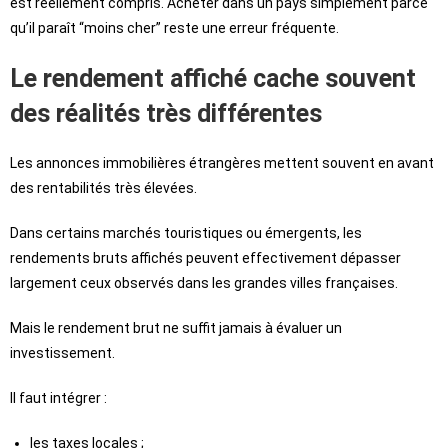
est réellement compris. Acheter dans un pays simplement parce
qu’il paraît “moins cher” reste une erreur fréquente.
Le rendement affiché cache souvent
des réalités très différentes
Les annonces immobilières étrangères mettent souvent en avant
des rentabilités très élevées.
Dans certains marchés touristiques ou émergents, les
rendements bruts affichés peuvent effectivement dépasser
largement ceux observés dans les grandes villes françaises.
Mais le rendement brut ne suffit jamais à évaluer un
investissement.
Il faut intégrer :
les taxes locales ;