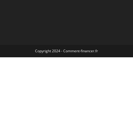
Copyright 2024 - Comment-financer.fr