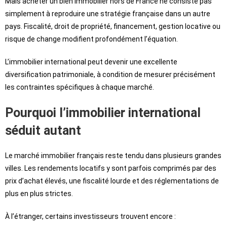
Mais acheter un bien immobilier hors de France ne consiste pas
simplement à reproduire une stratégie française dans un autre
pays. Fiscalité, droit de propriété, financement, gestion locative ou
risque de change modifient profondément l’équation.
L’immobilier international peut devenir une excellente
diversification patrimoniale, à condition de mesurer précisément
les contraintes spécifiques à chaque marché.
Pourquoi l’immobilier international
séduit autant
Le marché immobilier français reste tendu dans plusieurs grandes
villes. Les rendements locatifs y sont parfois comprimés par des
prix d’achat élevés, une fiscalité lourde et des réglementations de
plus en plus strictes.
À l’étranger, certains investisseurs trouvent encore :