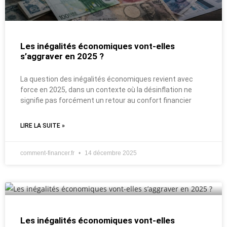
Les inégalités économiques vont-elles
s’aggraver en 2025 ?
La question des inégalités économiques revient avec
force en 2025, dans un contexte où la désinflation ne
signifie pas forcément un retour au confort financier
LIRE LA SUITE »
comment-financer.fr
14 décembre 2025
Les inégalités économiques vont-elles