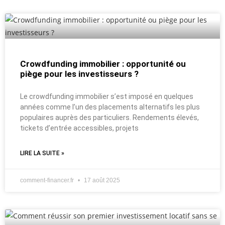
Crowdfunding immobilier : opportunité ou
piège pour les investisseurs ?
Le crowdfunding immobilier s’est imposé en quelques
années comme l’un des placements alternatifs les plus
populaires auprès des particuliers. Rendements élevés,
tickets d’entrée accessibles, projets
LIRE LA SUITE »
comment-financer.fr
17 août 2025