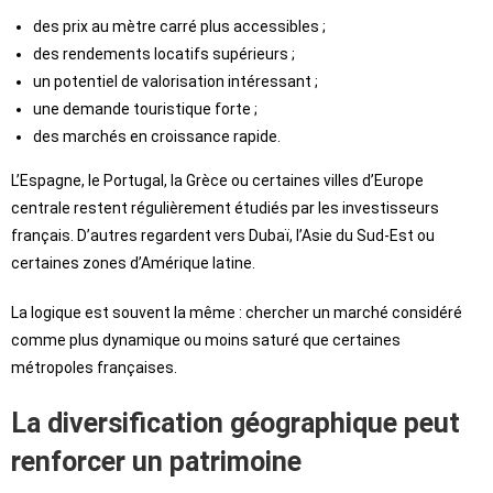
des prix au mètre carré plus accessibles ;
des rendements locatifs supérieurs ;
un potentiel de valorisation intéressant ;
une demande touristique forte ;
des marchés en croissance rapide.
L’Espagne, le Portugal, la Grèce ou certaines villes d’Europe
centrale restent régulièrement étudiés par les investisseurs
français. D’autres regardent vers Dubaï, l’Asie du Sud-Est ou
certaines zones d’Amérique latine.
La logique est souvent la même : chercher un marché considéré
comme plus dynamique ou moins saturé que certaines
métropoles françaises.
La diversification géographique peut
renforcer un patrimoine