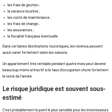
les frais de gestion ;
la vacance locative ;
les coûts de maintenance ;
les frais de change ;
les assurances ;
la fiscalité française éventuelle.
Dans certaines destinations touristiques, les revenus peuvent
aussi varier fortement selon les saisons.
Un appartement très rentable pendant quatre mois peut devenir
beaucoup moins attractif si le taux d’occupation chute fortement
le reste de l’année.
Le risque juridique est souvent sous-
estimé
C’est probablement le point le plus sensible pour les investisseurs