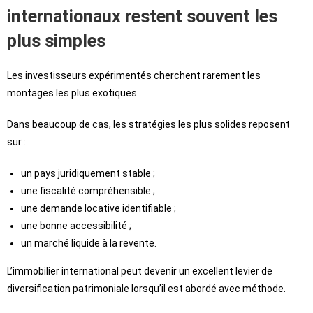
internationaux restent souvent les
plus simples
Les investisseurs expérimentés cherchent rarement les
montages les plus exotiques.
Dans beaucoup de cas, les stratégies les plus solides reposent
sur :
un pays juridiquement stable ;
une fiscalité compréhensible ;
une demande locative identifiable ;
une bonne accessibilité ;
un marché liquide à la revente.
L’immobilier international peut devenir un excellent levier de
diversification patrimoniale lorsqu’il est abordé avec méthode.