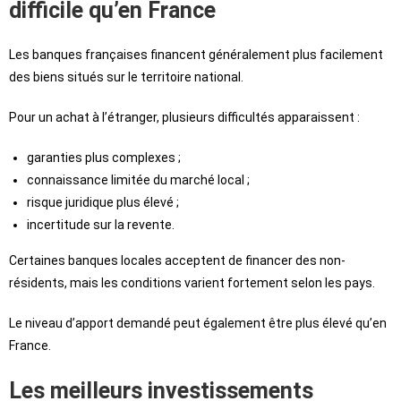
difficile qu’en France
Les banques françaises financent généralement plus facilement
des biens situés sur le territoire national.
Pour un achat à l’étranger, plusieurs difficultés apparaissent :
garanties plus complexes ;
connaissance limitée du marché local ;
risque juridique plus élevé ;
incertitude sur la revente.
Certaines banques locales acceptent de financer des non-
résidents, mais les conditions varient fortement selon les pays.
Le niveau d’apport demandé peut également être plus élevé qu’en
France.
Les meilleurs investissements