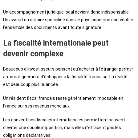
Un accompagnement juridique local devient donc indispensable.
Un avocat ou notaire spécialisé dans le pays concerné doit vérifier
l’ensemble des documents avant toute signature.
La fiscalité internationale peut
devenir complexe
Beaucoup d’investisseurs pensent qu’acheter à l’étranger permet
automatiquement d’échapper à la fiscalité française. La réalité
est beaucoup plus nuancée.
Un résident fiscal français reste généralement imposable en
France sur ses revenus mondiaux.
Les conventions fiscales internationales permettent souvent
d’éviter une double imposition, mais elles n’effacent pas les
obligations déclaratives.