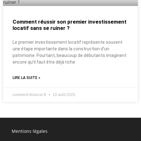
Comment réussir son premier investissement
locatif sans se ruiner ?
Le premier investissement locatif représente souvent
une étape importante dans la construction d’un
patrimoine. Pourtant, beaucoup de débutants imaginent
encore qu’il faut être déjà riche
LIRE LA SUITE »
comment-financer.fr
10 août 2025
Mentions légales