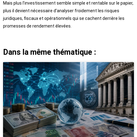
Mais plus l’investissement semble simple et rentable sur le papier,
plus il devient nécessaire d’analyser froidement les risques
juridiques, fiscaux et opérationnels qui se cachent derrière les
promesses de rendement élevées.
Dans la même thématique :