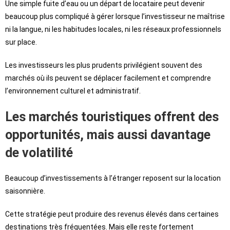
Une simple fuite d’eau ou un départ de locataire peut devenir
beaucoup plus compliqué à gérer lorsque l’investisseur ne maîtrise
ni la langue, ni les habitudes locales, ni les réseaux professionnels
sur place.
Les investisseurs les plus prudents privilégient souvent des
marchés où ils peuvent se déplacer facilement et comprendre
l’environnement culturel et administratif.
Les marchés touristiques offrent des
opportunités, mais aussi davantage
de volatilité
Beaucoup d’investissements à l’étranger reposent sur la location
saisonnière.
Cette stratégie peut produire des revenus élevés dans certaines
destinations très fréquentées. Mais elle reste fortement