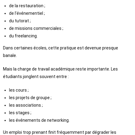
de la restauration ;
de l’événementiel ;
du tutorat ;
de missions commerciales ;
du freelancing.
Dans certaines écoles, cette pratique est devenue presque
banale.
Mais la charge de travail académique reste importante. Les
étudiants jonglent souvent entre :
les cours ;
les projets de groupe ;
les associations ;
les stages ;
les événements de networking.
Un emploi trop prenant finit fréquemment par dégrader les