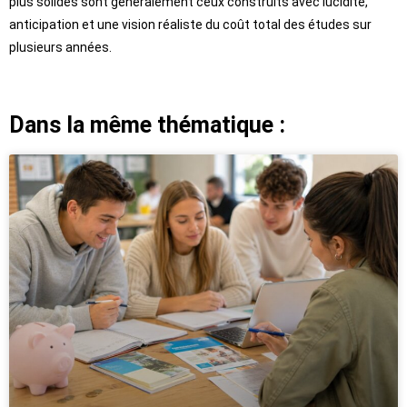
plus solides sont généralement ceux construits avec lucidité,
anticipation et une vision réaliste du coût total des études sur
plusieurs années.
Dans la même thématique :