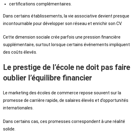
certifications complémentaires.
Dans certains établissements, la vie associative devient presque
incontournable pour développer son réseau et enrichir son CV.
Cette dimension sociale crée parfois une pression financière
supplémentaire, surtout lorsque certains événements impliquent
des coûts élevés.
Le prestige de l’école ne doit pas faire
oublier l’équilibre financier
Le marketing des écoles de commerce repose souvent sur la
promesse de carrière rapide, de salaires élevés et d’opportunités
internationales.
Dans certains cas, ces promesses correspondent à une réalité
solide.