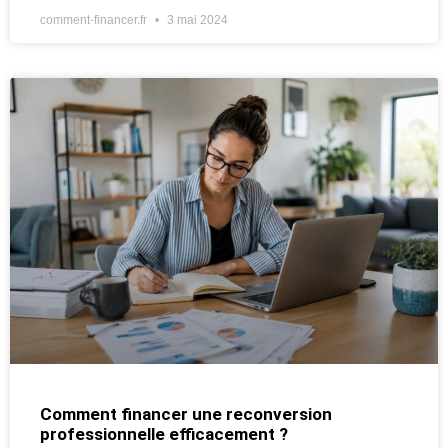
comment-financer.fr
3 mai 2024
Comment financer une reconversion
professionnelle efficacement ?