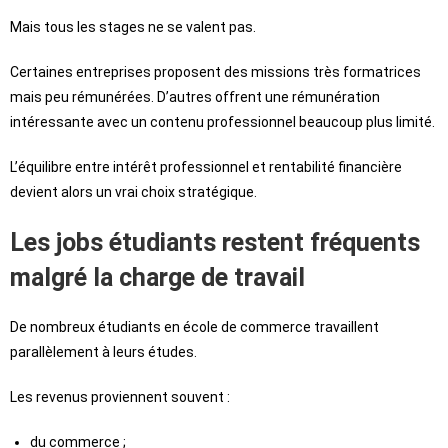
Mais tous les stages ne se valent pas.
Certaines entreprises proposent des missions très formatrices
mais peu rémunérées. D’autres offrent une rémunération
intéressante avec un contenu professionnel beaucoup plus limité.
L’équilibre entre intérêt professionnel et rentabilité financière
devient alors un vrai choix stratégique.
Les jobs étudiants restent fréquents
malgré la charge de travail
De nombreux étudiants en école de commerce travaillent
parallèlement à leurs études.
Les revenus proviennent souvent :
du commerce ;