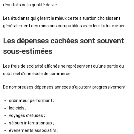
résultats ou la qualité de vie.
Les étudiants qui gèrent le mieux cette situation choisissent
généralement des missions compatibles avec leur futur métier.
Les dépenses cachées sont souvent
sous-estimées
Les frais de scolarité affichés ne représentent qu’une partie du
coût réel d’une école de commerce.
De nombreuses dépenses annexes s’ajoutent progressivement :
ordinateur performant ;
logiciels ;
voyages d’études ;
séjours internationaux ;
événements associatifs ;