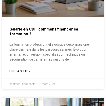
Salarié en CDI : comment financer sa
formation ?
La formation professionnelle occupe désormais une
place centrale dans les parcours salariés. Évolution
interne, reconversion, spécialisation technique ou
sécurisation de carrière : les raisons de
LIRE LA SUITE »
comment-financer.fr
8 mars 2024