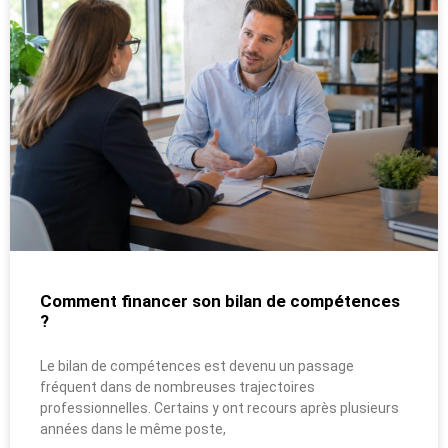
Comment financer son bilan de compétences
?
Le bilan de compétences est devenu un passage
fréquent dans de nombreuses trajectoires
professionnelles. Certains y ont recours après plusieurs
années dans le même poste,