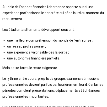
Au-delà de l’aspect financier, l’alternance apporte aussi une
expérience professionnelle concrète qui pèse lourd au moment du
recrutement.
Les étudiants alternants développent souvent :
une meilleure compréhension du monde de l’entreprise ;
un réseau professionnel ;
une expérience valorisable dès la sortie ;
une autonomie financière partielle.
Mais cette formule reste exigeante.
Le rythme entre cours, projets de groupe, examens et missions
professionnelles devient parfois particulièrement lourd. Certaines
périodes cumulent présentations, déplacements et échéances
professionnelles importantes.