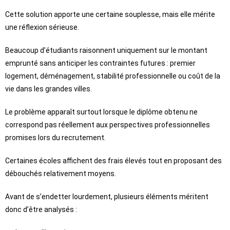
Cette solution apporte une certaine souplesse, mais elle mérite
une réflexion sérieuse.
Beaucoup d’étudiants raisonnent uniquement sur le montant
emprunté sans anticiper les contraintes futures : premier
logement, déménagement, stabilité professionnelle ou coût de la
vie dans les grandes villes.
Le problème apparaît surtout lorsque le diplôme obtenu ne
correspond pas réellement aux perspectives professionnelles
promises lors du recrutement.
Certaines écoles affichent des frais élevés tout en proposant des
débouchés relativement moyens.
Avant de s’endetter lourdement, plusieurs éléments méritent
donc d’être analysés :