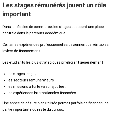
Les stages rémunérés jouent un rôle
important
Dans les écoles de commerce, les stages occupent une place
centrale dans le parcours académique.
Certaines expériences professionnelles deviennent de véritables
leviers de financement.
Les étudiants les plus stratégiques privilégient généralement :
les stages longs ;
les secteurs rémunérateurs ;
les missions à forte valeur ajoutée ;
les expériences internationales financées.
Une année de césure bien utilisée permet parfois de financer une
partie importante du reste du cursus.