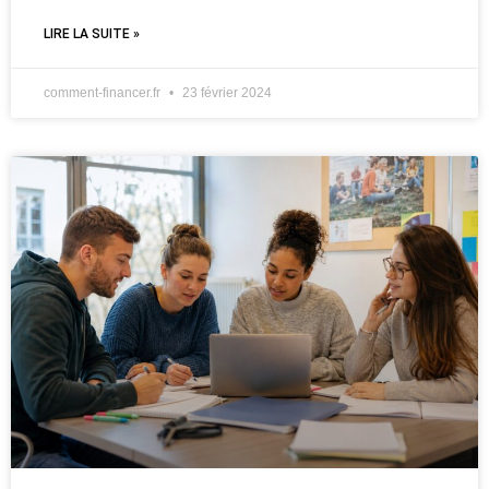
LIRE LA SUITE »
comment-financer.fr
23 février 2024