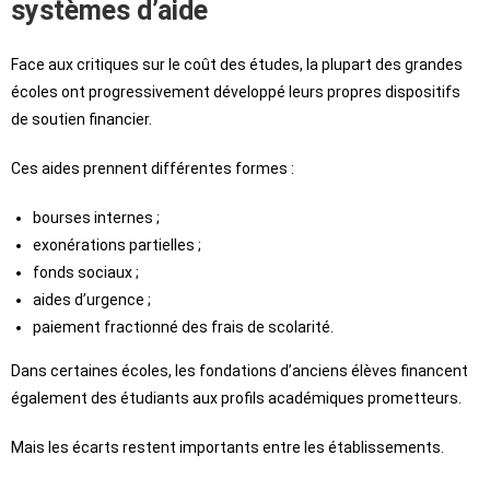
systèmes d’aide
Face aux critiques sur le coût des études, la plupart des grandes
écoles ont progressivement développé leurs propres dispositifs
de soutien financier.
Ces aides prennent différentes formes :
bourses internes ;
exonérations partielles ;
fonds sociaux ;
aides d’urgence ;
paiement fractionné des frais de scolarité.
Dans certaines écoles, les fondations d’anciens élèves financent
également des étudiants aux profils académiques prometteurs.
Mais les écarts restent importants entre les établissements.