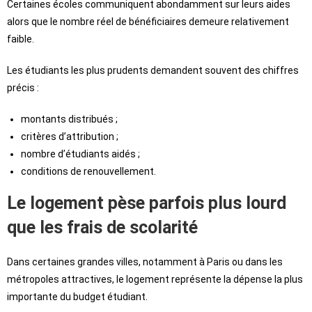
Certaines écoles communiquent abondamment sur leurs aides
alors que le nombre réel de bénéficiaires demeure relativement
faible.
Les étudiants les plus prudents demandent souvent des chiffres
précis :
montants distribués ;
critères d’attribution ;
nombre d’étudiants aidés ;
conditions de renouvellement.
Le logement pèse parfois plus lourd
que les frais de scolarité
Dans certaines grandes villes, notamment à Paris ou dans les
métropoles attractives, le logement représente la dépense la plus
importante du budget étudiant.