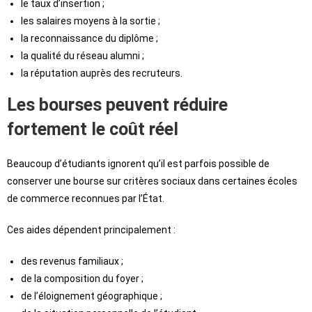
le taux d’insertion ;
les salaires moyens à la sortie ;
la reconnaissance du diplôme ;
la qualité du réseau alumni ;
la réputation auprès des recruteurs.
Les bourses peuvent réduire
fortement le coût réel
Beaucoup d’étudiants ignorent qu’il est parfois possible de
conserver une bourse sur critères sociaux dans certaines écoles
de commerce reconnues par l’État.
Ces aides dépendent principalement :
des revenus familiaux ;
de la composition du foyer ;
de l’éloignement géographique ;