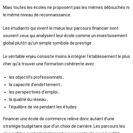
Mais toutes les écoles ne proposent pas les mêmes débouchés ni
le même niveau de reconnaissance.
Les étudiants qui vivent le mieux leur parcours financier sont
souvent ceux qui analysent leur école comme un investissement
global plutôt qu’un simple symbole de prestige.
Le véritable enjeu consiste moins à intégrer l’établissement le plus
cher qu’à trouver une formation cohérente avec :
les objectifs professionnels ;
la capacité d’endettement ;
les perspectives d’emploi ;
la qualité du réseau ;
l’équilibre de vie pendant les études.
Financer une école de commerce relève donc autant d’une
stratégie budgétaire que d’un choix de carrière. Les parcours les