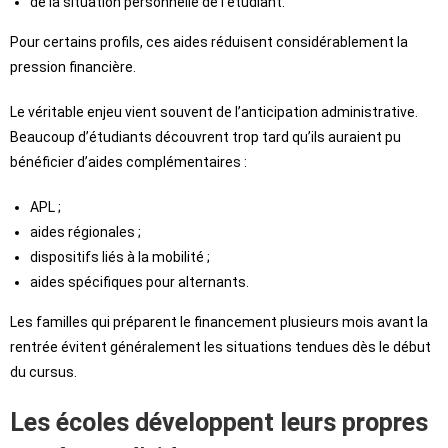
de la situation personnelle de l’étudiant.
Pour certains profils, ces aides réduisent considérablement la
pression financière.
Le véritable enjeu vient souvent de l’anticipation administrative.
Beaucoup d’étudiants découvrent trop tard qu’ils auraient pu
bénéficier d’aides complémentaires :
APL ;
aides régionales ;
dispositifs liés à la mobilité ;
aides spécifiques pour alternants.
Les familles qui préparent le financement plusieurs mois avant la
rentrée évitent généralement les situations tendues dès le début
du cursus.
Les écoles développent leurs propres