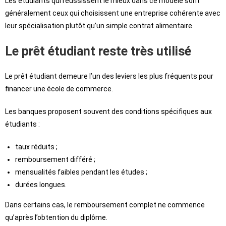
Les étudiants qui réussissent le mieux dans ce modèle sont
généralement ceux qui choisissent une entreprise cohérente avec
leur spécialisation plutôt qu’un simple contrat alimentaire.
Le prêt étudiant reste très utilisé
Le prêt étudiant demeure l’un des leviers les plus fréquents pour
financer une école de commerce.
Les banques proposent souvent des conditions spécifiques aux
étudiants :
taux réduits ;
remboursement différé ;
mensualités faibles pendant les études ;
durées longues.
Dans certains cas, le remboursement complet ne commence
qu’après l’obtention du diplôme.