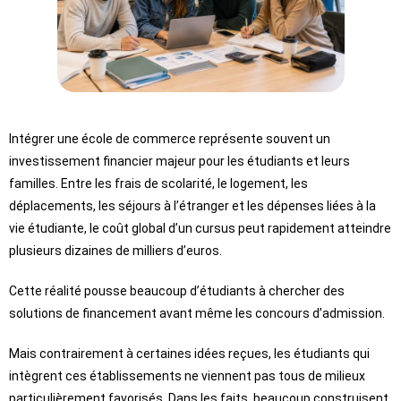
Intégrer une école de commerce représente souvent un
investissement financier majeur pour les étudiants et leurs
familles. Entre les frais de scolarité, le logement, les
déplacements, les séjours à l’étranger et les dépenses liées à la
vie étudiante, le coût global d’un cursus peut rapidement atteindre
plusieurs dizaines de milliers d’euros.
Cette réalité pousse beaucoup d’étudiants à chercher des
solutions de financement avant même les concours d’admission.
Mais contrairement à certaines idées reçues, les étudiants qui
intègrent ces établissements ne viennent pas tous de milieux
particulièrement favorisés. Dans les faits, beaucoup construisent