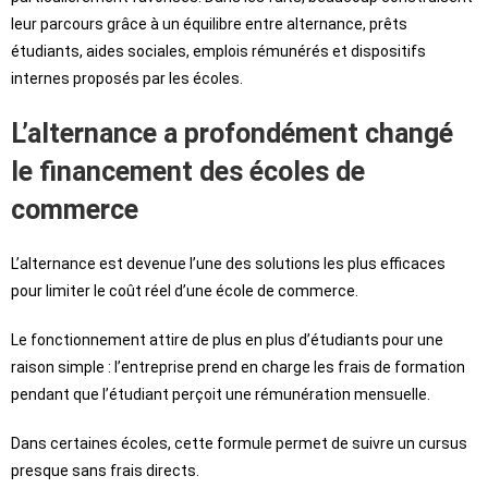
leur parcours grâce à un équilibre entre alternance, prêts
étudiants, aides sociales, emplois rémunérés et dispositifs
internes proposés par les écoles.
L’alternance a profondément changé
le financement des écoles de
commerce
L’alternance est devenue l’une des solutions les plus efficaces
pour limiter le coût réel d’une école de commerce.
Le fonctionnement attire de plus en plus d’étudiants pour une
raison simple : l’entreprise prend en charge les frais de formation
pendant que l’étudiant perçoit une rémunération mensuelle.
Dans certaines écoles, cette formule permet de suivre un cursus
presque sans frais directs.