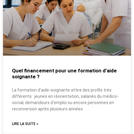
Quel financement pour une formation d’aide
soignante ?
La formation d’aide-soignante attire des profils très
différents : jeunes en réorientation, salariés du médico-
social, demandeurs d’emploi ou encore personnes en
reconversion après plusieurs années
LIRE LA SUITE »