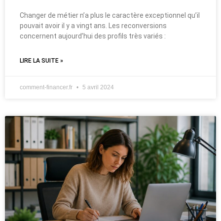
Changer de métier n’a plus le caractère exceptionnel qu’il
pouvait avoir il y a vingt ans. Les reconversions
concernent aujourd’hui des profils très variés :
LIRE LA SUITE »
comment-financer.fr
5 avril 2024