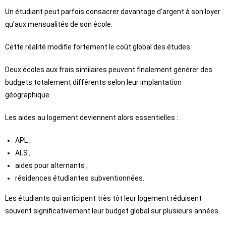
Un étudiant peut parfois consacrer davantage d’argent à son loyer
qu’aux mensualités de son école.
Cette réalité modifie fortement le coût global des études.
Deux écoles aux frais similaires peuvent finalement générer des
budgets totalement différents selon leur implantation
géographique.
Les aides au logement deviennent alors essentielles :
APL ;
ALS ;
aides pour alternants ;
résidences étudiantes subventionnées.
Les étudiants qui anticipent très tôt leur logement réduisent
souvent significativement leur budget global sur plusieurs années.