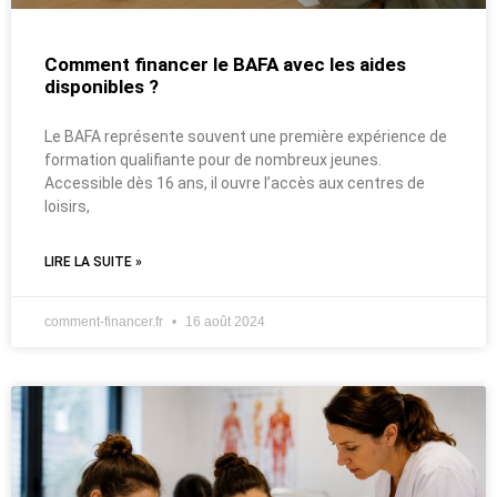
Comment financer le BAFA avec les aides
disponibles ?
Le BAFA représente souvent une première expérience de
formation qualifiante pour de nombreux jeunes.
Accessible dès 16 ans, il ouvre l’accès aux centres de
loisirs,
LIRE LA SUITE »
comment-financer.fr
16 août 2024