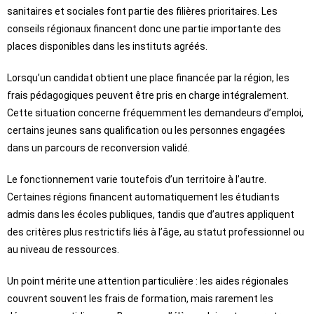
sanitaires et sociales font partie des filières prioritaires. Les
conseils régionaux financent donc une partie importante des
places disponibles dans les instituts agréés.
Lorsqu’un candidat obtient une place financée par la région, les
frais pédagogiques peuvent être pris en charge intégralement.
Cette situation concerne fréquemment les demandeurs d’emploi,
certains jeunes sans qualification ou les personnes engagées
dans un parcours de reconversion validé.
Le fonctionnement varie toutefois d’un territoire à l’autre.
Certaines régions financent automatiquement les étudiants
admis dans les écoles publiques, tandis que d’autres appliquent
des critères plus restrictifs liés à l’âge, au statut professionnel ou
au niveau de ressources.
Un point mérite une attention particulière : les aides régionales
couvrent souvent les frais de formation, mais rarement les