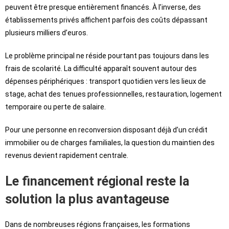
peuvent être presque entièrement financés. À l’inverse, des
établissements privés affichent parfois des coûts dépassant
plusieurs milliers d’euros.
Le problème principal ne réside pourtant pas toujours dans les
frais de scolarité. La difficulté apparaît souvent autour des
dépenses périphériques : transport quotidien vers les lieux de
stage, achat des tenues professionnelles, restauration, logement
temporaire ou perte de salaire.
Pour une personne en reconversion disposant déjà d’un crédit
immobilier ou de charges familiales, la question du maintien des
revenus devient rapidement centrale.
Le financement régional reste la
solution la plus avantageuse
Dans de nombreuses régions françaises, les formations