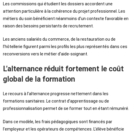
Les commissions qui étudient les dossiers accordent une
attention particulière à la cohérence du projet professionnel. Les
métiers du soin bénéficient néanmoins d’un contexte favorable en
raison des besoins persistants de recrutement.
Les anciens salariés du commerce, de la restauration ou de
l’hôtellerie figurent parmi les profils les plus représentés dans ces
reconversions vers le métier d’aide-soignant.
L’alternance réduit fortement le coût
global de la formation
Le recours à l’alternance progresse nettement dans les
formations sanitaires. Le contrat d’apprentissage ou de
professionnalisation permet de se former tout en étant rémunéré.
Dans ce modèle, les frais pédagogiques sont financés par
l’employeur et les opérateurs de compétences. L’élève bénéficie