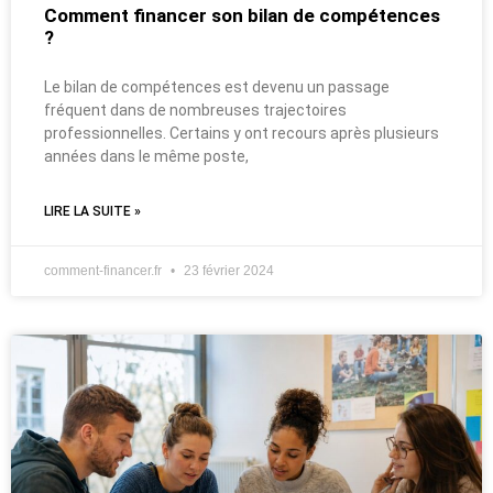
Comment financer son bilan de compétences
?
Le bilan de compétences est devenu un passage
fréquent dans de nombreuses trajectoires
professionnelles. Certains y ont recours après plusieurs
années dans le même poste,
LIRE LA SUITE »
comment-financer.fr
23 février 2024