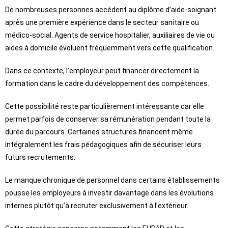
De nombreuses personnes accèdent au diplôme d’aide-soignant
après une première expérience dans le secteur sanitaire ou
médico-social. Agents de service hospitalier, auxiliaires de vie ou
aides à domicile évoluent fréquemment vers cette qualification.
Dans ce contexte, l’employeur peut financer directement la
formation dans le cadre du développement des compétences.
Cette possibilité reste particulièrement intéressante car elle
permet parfois de conserver sa rémunération pendant toute la
durée du parcours. Certaines structures financent même
intégralement les frais pédagogiques afin de sécuriser leurs
futurs recrutements.
Le manque chronique de personnel dans certains établissements
pousse les employeurs à investir davantage dans les évolutions
internes plutôt qu’à recruter exclusivement à l’extérieur.