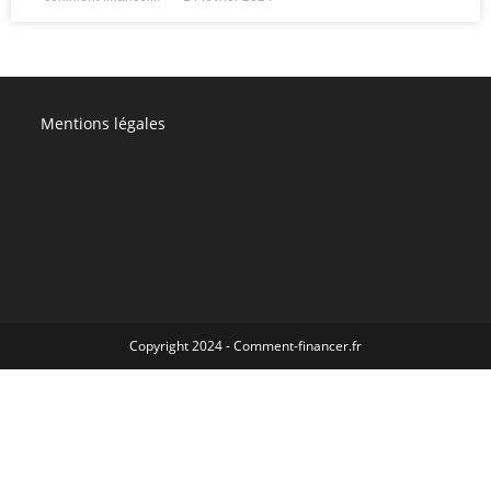
Mentions légales
Copyright 2024 - Comment-financer.fr