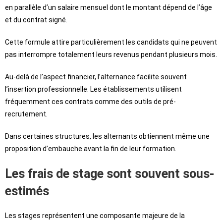
en parallèle d’un salaire mensuel dont le montant dépend de l’âge
et du contrat signé.
Cette formule attire particulièrement les candidats qui ne peuvent
pas interrompre totalement leurs revenus pendant plusieurs mois.
Au-delà de l’aspect financier, l’alternance facilite souvent
l’insertion professionnelle. Les établissements utilisent
fréquemment ces contrats comme des outils de pré-
recrutement.
Dans certaines structures, les alternants obtiennent même une
proposition d’embauche avant la fin de leur formation.
Les frais de stage sont souvent sous-
estimés
Les stages représentent une composante majeure de la