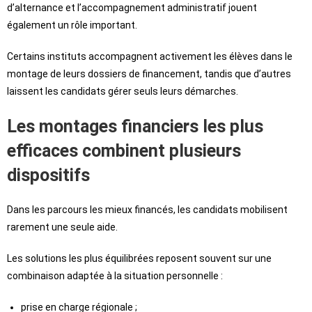
d’alternance et l’accompagnement administratif jouent
également un rôle important.
Certains instituts accompagnent activement les élèves dans le
montage de leurs dossiers de financement, tandis que d’autres
laissent les candidats gérer seuls leurs démarches.
Les montages financiers les plus
efficaces combinent plusieurs
dispositifs
Dans les parcours les mieux financés, les candidats mobilisent
rarement une seule aide.
Les solutions les plus équilibrées reposent souvent sur une
combinaison adaptée à la situation personnelle :
prise en charge régionale ;