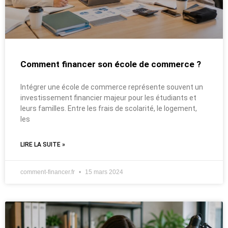
Comment financer son école de commerce ?
Intégrer une école de commerce représente souvent un
investissement financier majeur pour les étudiants et
leurs familles. Entre les frais de scolarité, le logement,
les
LIRE LA SUITE »
comment-financer.fr
15 mars 2024