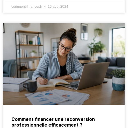
comment-financer.fr
16 août 2024
Comment financer une reconversion
professionnelle efficacement ?