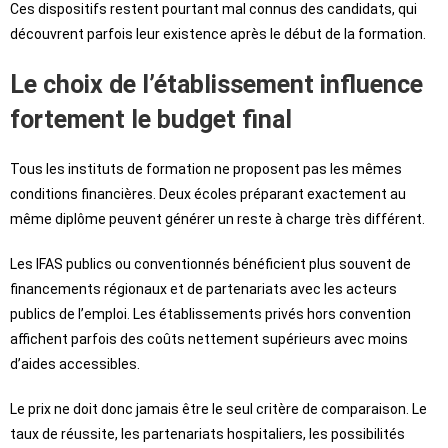
Ces dispositifs restent pourtant mal connus des candidats, qui
découvrent parfois leur existence après le début de la formation.
Le choix de l’établissement influence
fortement le budget final
Tous les instituts de formation ne proposent pas les mêmes
conditions financières. Deux écoles préparant exactement au
même diplôme peuvent générer un reste à charge très différent.
Les IFAS publics ou conventionnés bénéficient plus souvent de
financements régionaux et de partenariats avec les acteurs
publics de l’emploi. Les établissements privés hors convention
affichent parfois des coûts nettement supérieurs avec moins
d’aides accessibles.
Le prix ne doit donc jamais être le seul critère de comparaison. Le
taux de réussite, les partenariats hospitaliers, les possibilités