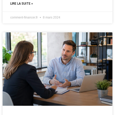
LIRE LA SUITE »
comment-financer.fr
8 mars 2024