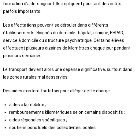
formation d’aide-soignant. Ils impliquent pourtant des coûts
parfois importants.
Les affectations peuvent se dérouler dans différents
établissements éloignés du domicile : hôpital, clinique, EHPAD,
service à domicile ou structure psychiatrique. Certains élèves
effectuent plusieurs dizaines de kilomètres chaque jour pendant
plusieurs semaines.
Le transport devient alors une dépense significative, surtout dans
les zones rurales mal desservies.
Des aides existent toutefois pour alléger cette charge :
aides à la mobilité ;
remboursements kilométriques selon certains dispositifs ;
aides régionales spécifiques ;
soutiens ponctuels des collectivités locales.