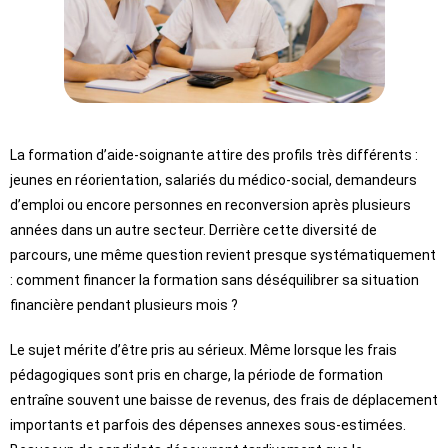
La formation d’aide-soignante attire des profils très différents :
jeunes en réorientation, salariés du médico-social, demandeurs
d’emploi ou encore personnes en reconversion après plusieurs
années dans un autre secteur. Derrière cette diversité de
parcours, une même question revient presque systématiquement
: comment financer la formation sans déséquilibrer sa situation
financière pendant plusieurs mois ?
Le sujet mérite d’être pris au sérieux. Même lorsque les frais
pédagogiques sont pris en charge, la période de formation
entraîne souvent une baisse de revenus, des frais de déplacement
importants et parfois des dépenses annexes sous-estimées.