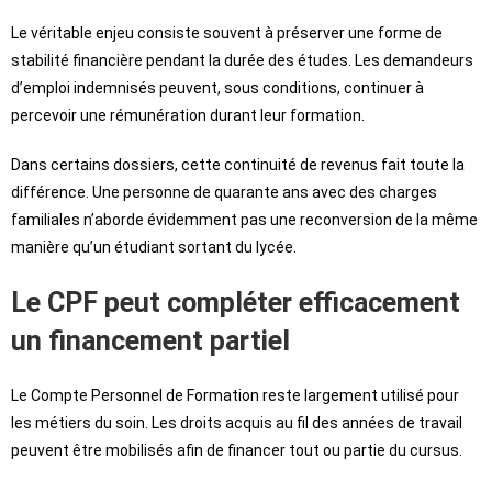
Le véritable enjeu consiste souvent à préserver une forme de
stabilité financière pendant la durée des études. Les demandeurs
d’emploi indemnisés peuvent, sous conditions, continuer à
percevoir une rémunération durant leur formation.
Dans certains dossiers, cette continuité de revenus fait toute la
différence. Une personne de quarante ans avec des charges
familiales n’aborde évidemment pas une reconversion de la même
manière qu’un étudiant sortant du lycée.
Le CPF peut compléter efficacement
un financement partiel
Le Compte Personnel de Formation reste largement utilisé pour
les métiers du soin. Les droits acquis au fil des années de travail
peuvent être mobilisés afin de financer tout ou partie du cursus.