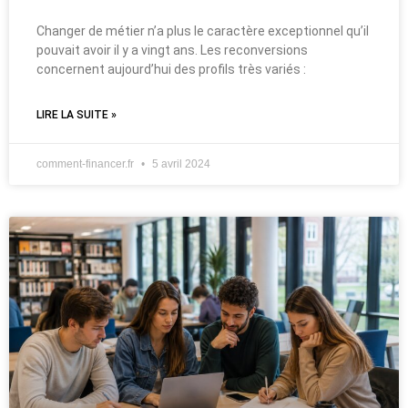
Changer de métier n’a plus le caractère exceptionnel qu’il
pouvait avoir il y a vingt ans. Les reconversions
concernent aujourd’hui des profils très variés :
LIRE LA SUITE »
comment-financer.fr
5 avril 2024