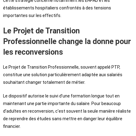
Cette stratégie concerne notamment les EHPAD et les
établissements hospitaliers confrontés à des tensions
importantes sur les effectifs.
Le Projet de Transition
Professionnelle change la donne pour
les reconversions
Le Projet de Transition Professionnelle, souvent appelé PTP,
constitue une solution particulièrement adaptée aux salariés
souhaitant changer totalement de métier.
Le dispositif autorise le suivi d’une formation longue tout en
maintenant une partie importante du salaire. Pour beaucoup
d’adultes en reconversion, c’est souvent la seule manière réaliste
de reprendre des études sans mettre en danger leur équilibre
financier.