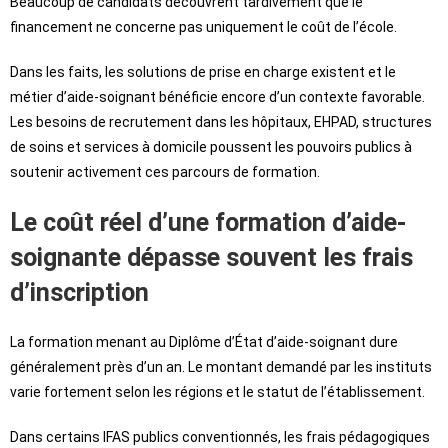
Beaucoup de candidats découvrent tardivement que le
financement ne concerne pas uniquement le coût de l’école.
Dans les faits, les solutions de prise en charge existent et le
métier d’aide-soignant bénéficie encore d’un contexte favorable.
Les besoins de recrutement dans les hôpitaux, EHPAD, structures
de soins et services à domicile poussent les pouvoirs publics à
soutenir activement ces parcours de formation.
Le coût réel d’une formation d’aide-
soignante dépasse souvent les frais
d’inscription
La formation menant au Diplôme d’État d’aide-soignant dure
généralement près d’un an. Le montant demandé par les instituts
varie fortement selon les régions et le statut de l’établissement.
Dans certains IFAS publics conventionnés, les frais pédagogiques