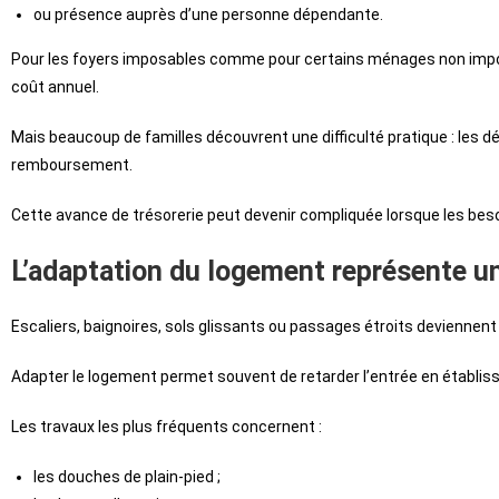
ou présence auprès d’une personne dépendante.
Pour les foyers imposables comme pour certains ménages non imposa
coût annuel.
Mais beaucoup de familles découvrent une difficulté pratique : les
remboursement.
Cette avance de trésorerie peut devenir compliquée lorsque les bes
L’adaptation du logement représente u
Escaliers, baignoires, sols glissants ou passages étroits deviennen
Adapter le logement permet souvent de retarder l’entrée en établiss
Les travaux les plus fréquents concernent :
les douches de plain-pied ;