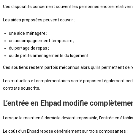
Ces dispositifs concernent souvent les personnes encore relativem
Les aides proposées peuvent couvrir :
une aide ménagère ;
un accompagnement temporaire ;
du portage de repas ;
ou de petits aménagements du logement.
Ces soutiens restent parfois méconnus alors qu’ils permettent de r
Les mutuelles et complémentaires santé proposent également certai
contrats souscrits.
L’entrée en Ehpad modifie complètemen
Lorsque le maintien à domicile devient impossible, l’entrée en étab
Le coût d’un Ehpad repose généralement sur trois composantes :