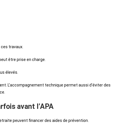
 ces travaux.
eut être prise en charge.
us élevés.
ement. L’accompagnement technique permet aussi d’éviter des
ce.
arfois avant l’APA
traite peuvent financer des aides de prévention.