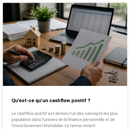
Qu’est-ce qu’un cashflow positif ?
Le cashflow positif est devenu l’un des concepts les plus
populaires dans l’univers de la finance personnelle et de
l’investissement immobilier. Le terme revient