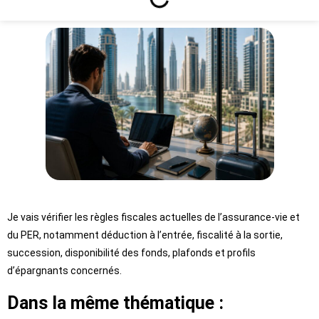
Je vais vérifier les règles fiscales actuelles de l’assurance-vie et
du PER, notamment déduction à l’entrée, fiscalité à la sortie,
succession, disponibilité des fonds, plafonds et profils
d’épargnants concernés.
Dans la même thématique :