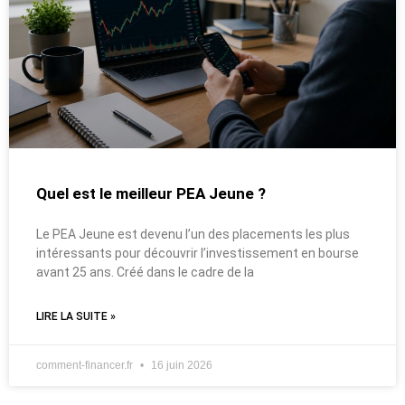
Quel est le meilleur PEA Jeune ?
Le PEA Jeune est devenu l’un des placements les plus
intéressants pour découvrir l’investissement en bourse
avant 25 ans. Créé dans le cadre de la
LIRE LA SUITE »
comment-financer.fr
16 juin 2026