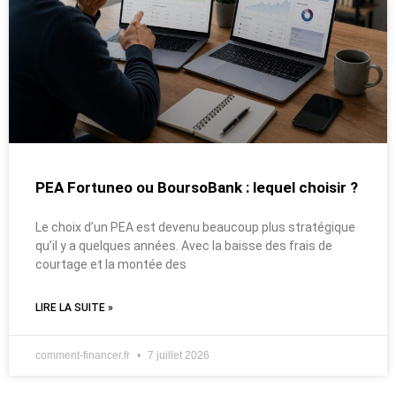
PEA Fortuneo ou BoursoBank : lequel choisir ?
Le choix d’un PEA est devenu beaucoup plus stratégique
qu’il y a quelques années. Avec la baisse des frais de
courtage et la montée des
LIRE LA SUITE »
comment-financer.fr
7 juillet 2026