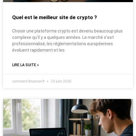
Quel est le meilleur site de crypto ?
Choisir une plateforme crypto est devenu beaucoup plus
complexe qu’il y a quelques années. Le marché s’est
professionnalisé, les réglementations européennes
évoluent rapidement et les
LIRE LA SUITE »
comment-financer.fr
23 juin 2026