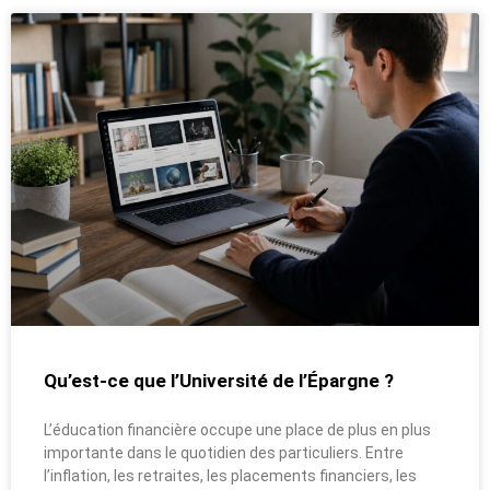
Qu’est-ce que l’Université de l’Épargne ?
L’éducation financière occupe une place de plus en plus
importante dans le quotidien des particuliers. Entre
l’inflation, les retraites, les placements financiers, les