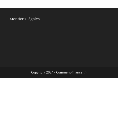
Mentions légales
Copyright 2024 - Comment-financer.fr