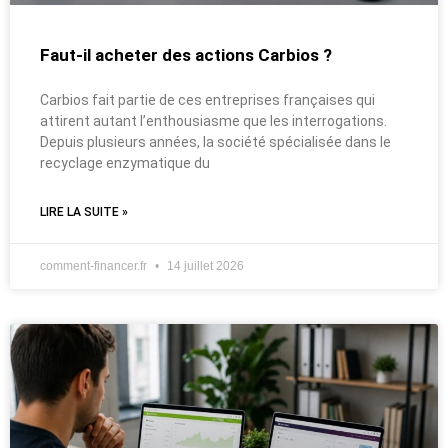
Faut-il acheter des actions Carbios ?
Carbios fait partie de ces entreprises françaises qui
attirent autant l’enthousiasme que les interrogations.
Depuis plusieurs années, la société spécialisée dans le
recyclage enzymatique du
LIRE LA SUITE »
comment-financer.fr
14 juillet 2026