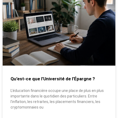
Qu’est-ce que l’Université de l’Épargne ?
L’éducation financière occupe une place de plus en plus
importante dans le quotidien des particuliers. Entre
l’inflation, les retraites, les placements financiers, les
cryptomonnaies ou