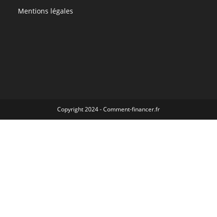
Mentions légales
Copyright 2024 - Comment-financer.fr