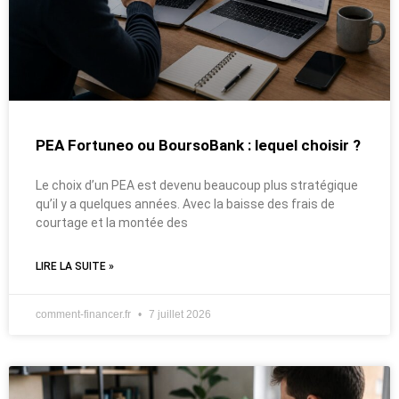
PEA Fortuneo ou BoursoBank : lequel choisir ?
Le choix d’un PEA est devenu beaucoup plus stratégique
qu’il y a quelques années. Avec la baisse des frais de
courtage et la montée des
LIRE LA SUITE »
comment-financer.fr
7 juillet 2026