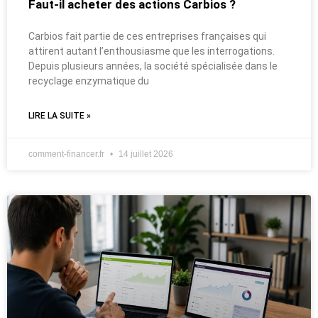
Faut-il acheter des actions Carbios ?
Carbios fait partie de ces entreprises françaises qui
attirent autant l’enthousiasme que les interrogations.
Depuis plusieurs années, la société spécialisée dans le
recyclage enzymatique du
LIRE LA SUITE »
comment-financer.fr
14 juillet 2026