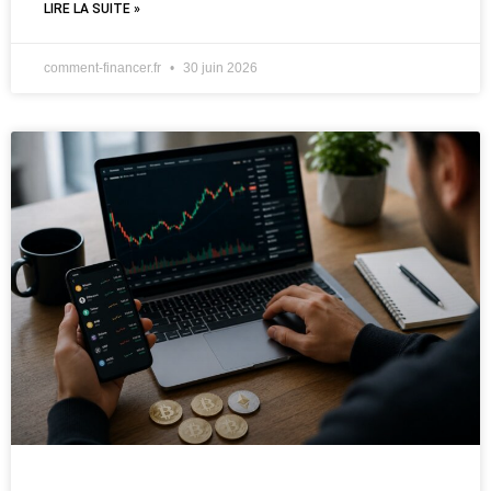
LIRE LA SUITE »
comment-financer.fr
30 juin 2026