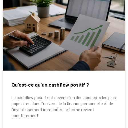
Qu’est-ce qu’un cashflow positif ?
Le cashflow positif est devenu l’un des concepts les plus
populaires dans l’univers de la finance personnelle et de
l’investissement immobilier. Le terme revient
constamment