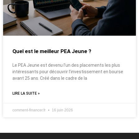
Quel est le meilleur PEA Jeune ?
Le PEA Jeune est devenu l’un des placements les plus
intéressants pour découvrir l’investissement en bourse
avant 25 ans. Créé dans le cadre de la
LIRE LA SUITE »
comment-financer.fr
16 juin 2026