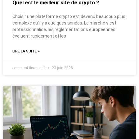
Quel est le meilleur site de crypto ?
Choisir une plateforme crypto est devenu beaucoup plus
complexe qu’il y a quelques années. Le marché s’est
professionnalisé, les réglementations européennes
évoluent rapidement et les
LIRE LA SUITE »
comment-financer.fr
23 juin 2026