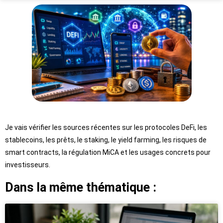
Je vais vérifier les sources récentes sur les protocoles DeFi, les
stablecoins, les prêts, le staking, le yield farming, les risques de
smart contracts, la régulation MiCA et les usages concrets pour
investisseurs.
Dans la même thématique :