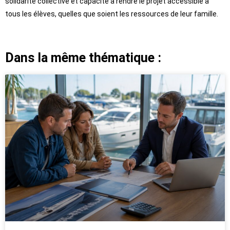
solidarité collective et capacité à rendre le projet accessible à
tous les élèves, quelles que soient les ressources de leur famille.
Dans la même thématique :