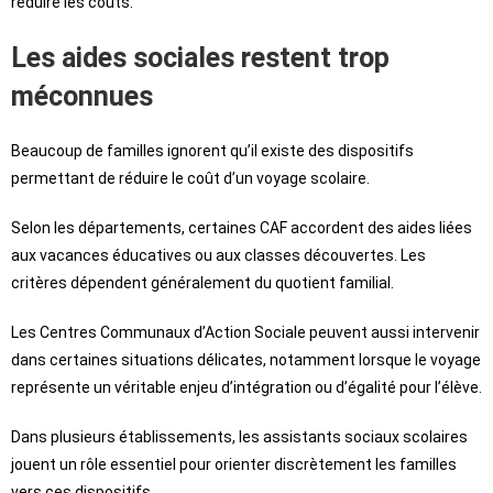
réduire les coûts.
Les aides sociales restent trop
méconnues
Beaucoup de familles ignorent qu’il existe des dispositifs
permettant de réduire le coût d’un voyage scolaire.
Selon les départements, certaines CAF accordent des aides liées
aux vacances éducatives ou aux classes découvertes. Les
critères dépendent généralement du quotient familial.
Les Centres Communaux d’Action Sociale peuvent aussi intervenir
dans certaines situations délicates, notamment lorsque le voyage
représente un véritable enjeu d’intégration ou d’égalité pour l’élève.
Dans plusieurs établissements, les assistants sociaux scolaires
jouent un rôle essentiel pour orienter discrètement les familles
vers ces dispositifs.