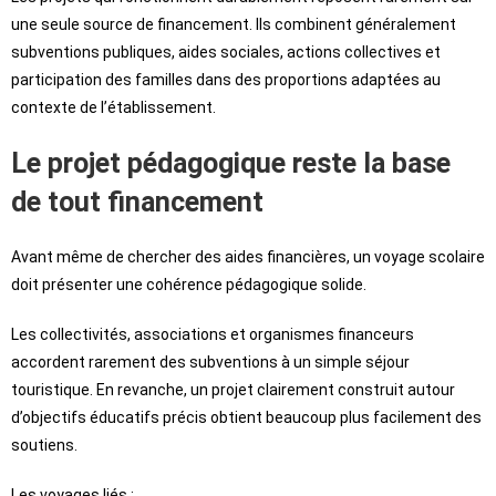
une seule source de financement. Ils combinent généralement
subventions publiques, aides sociales, actions collectives et
participation des familles dans des proportions adaptées au
contexte de l’établissement.
Le projet pédagogique reste la base
de tout financement
Avant même de chercher des aides financières, un voyage scolaire
doit présenter une cohérence pédagogique solide.
Les collectivités, associations et organismes financeurs
accordent rarement des subventions à un simple séjour
touristique. En revanche, un projet clairement construit autour
d’objectifs éducatifs précis obtient beaucoup plus facilement des
soutiens.
Les voyages liés :