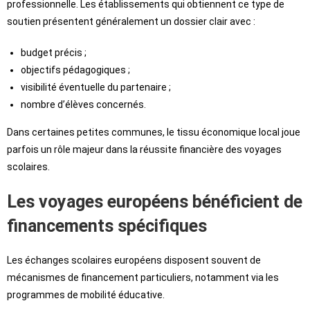
professionnelle. Les établissements qui obtiennent ce type de
soutien présentent généralement un dossier clair avec :
budget précis ;
objectifs pédagogiques ;
visibilité éventuelle du partenaire ;
nombre d’élèves concernés.
Dans certaines petites communes, le tissu économique local joue
parfois un rôle majeur dans la réussite financière des voyages
scolaires.
Les voyages européens bénéficient de
financements spécifiques
Les échanges scolaires européens disposent souvent de
mécanismes de financement particuliers, notamment via les
programmes de mobilité éducative.