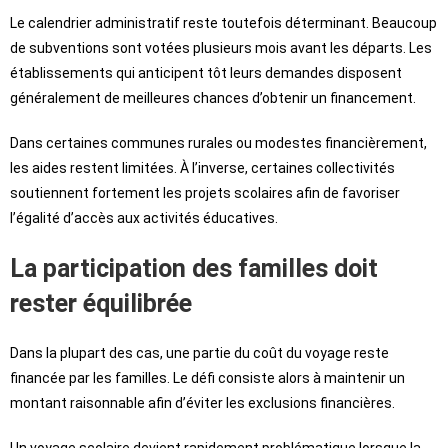
Le calendrier administratif reste toutefois déterminant. Beaucoup
de subventions sont votées plusieurs mois avant les départs. Les
établissements qui anticipent tôt leurs demandes disposent
généralement de meilleures chances d’obtenir un financement.
Dans certaines communes rurales ou modestes financièrement,
les aides restent limitées. À l’inverse, certaines collectivités
soutiennent fortement les projets scolaires afin de favoriser
l’égalité d’accès aux activités éducatives.
La participation des familles doit
rester équilibrée
Dans la plupart des cas, une partie du coût du voyage reste
financée par les familles. Le défi consiste alors à maintenir un
montant raisonnable afin d’éviter les exclusions financières.
Un voyage scolaire devient rapidement problématique lorsque la