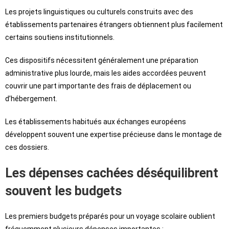
Les projets linguistiques ou culturels construits avec des
établissements partenaires étrangers obtiennent plus facilement
certains soutiens institutionnels.
Ces dispositifs nécessitent généralement une préparation
administrative plus lourde, mais les aides accordées peuvent
couvrir une part importante des frais de déplacement ou
d’hébergement.
Les établissements habitués aux échanges européens
développent souvent une expertise précieuse dans le montage de
ces dossiers.
Les dépenses cachées déséquilibrent
souvent les budgets
Les premiers budgets préparés pour un voyage scolaire oublient
fréquemment plusieurs dépenses importantes :