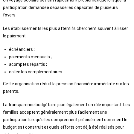
participation demandée dépasse les capacités de plusieurs
foyers.
Les établissements les plus attentifs cherchent souvent à lisser
le paiement :
échéanciers ;
paiements mensuels ;
acomptes répartis ;
collectes complémentaires.
Cette organisation réduit la pression financière immédiate sur les
parents.
La transparence budgétaire joue également un rôle important. Les
familles acceptent généralement plus facilement une
participation lorsqu’elles comprennent précisément comment le
budget est construit et quels efforts ont déjà été réalisés pour