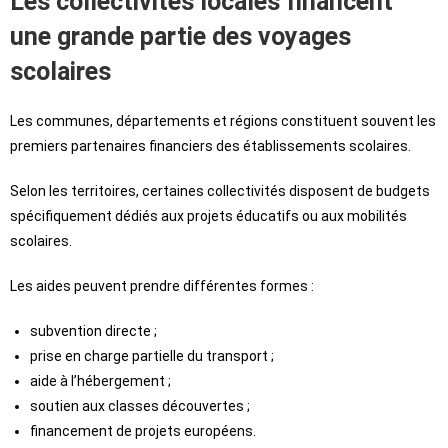
Les collectivités locales financent
une grande partie des voyages
scolaires
Les communes, départements et régions constituent souvent les
premiers partenaires financiers des établissements scolaires.
Selon les territoires, certaines collectivités disposent de budgets
spécifiquement dédiés aux projets éducatifs ou aux mobilités
scolaires.
Les aides peuvent prendre différentes formes :
subvention directe ;
prise en charge partielle du transport ;
aide à l’hébergement ;
soutien aux classes découvertes ;
financement de projets européens.