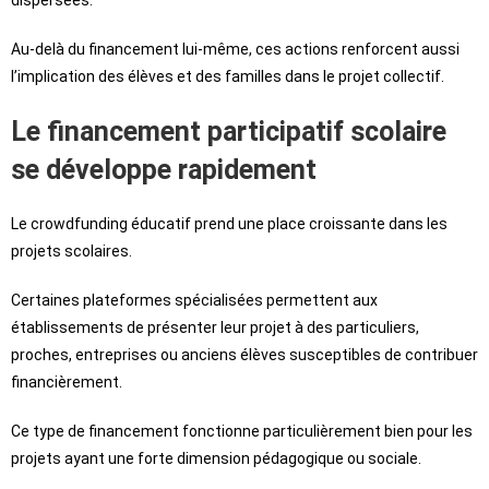
Au-delà du financement lui-même, ces actions renforcent aussi
l’implication des élèves et des familles dans le projet collectif.
Le financement participatif scolaire
se développe rapidement
Le crowdfunding éducatif prend une place croissante dans les
projets scolaires.
Certaines plateformes spécialisées permettent aux
établissements de présenter leur projet à des particuliers,
proches, entreprises ou anciens élèves susceptibles de contribuer
financièrement.
Ce type de financement fonctionne particulièrement bien pour les
projets ayant une forte dimension pédagogique ou sociale.