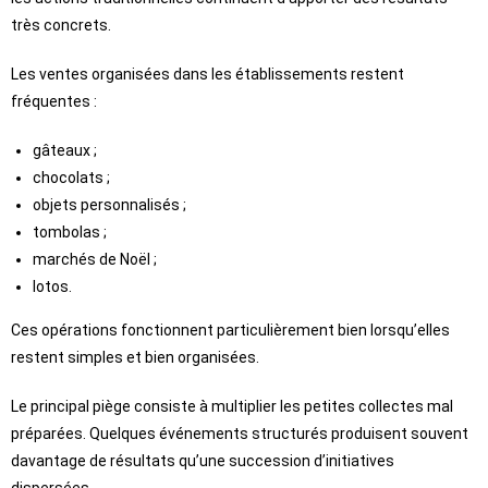
très concrets.
Les ventes organisées dans les établissements restent
fréquentes :
gâteaux ;
chocolats ;
objets personnalisés ;
tombolas ;
marchés de Noël ;
lotos.
Ces opérations fonctionnent particulièrement bien lorsqu’elles
restent simples et bien organisées.
Le principal piège consiste à multiplier les petites collectes mal
préparées. Quelques événements structurés produisent souvent
davantage de résultats qu’une succession d’initiatives
dispersées.