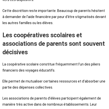
Cette discrétion reste importante. Beaucoup de parents hésitent
à demander de l’aide financière par peur d’être stigmatisés devant
les autres familles ou les élèves.
Les coopératives scolaires et
associations de parents sont souvent
décisives
La coopérative scolaire constitue fréquemment l’un des piliers
financiers des voyages éducatifs.
Elle permet de mutualiser certaines ressources et d’absorber une
partie des dépenses collectives.
Les associations de parents d’élèves participent également de
manière très active dans de nombreux établissements. Leur