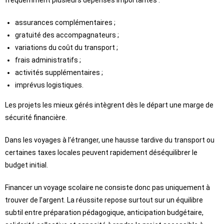
assurances complémentaires ;
gratuité des accompagnateurs ;
variations du coût du transport ;
frais administratifs ;
activités supplémentaires ;
imprévus logistiques.
Les projets les mieux gérés intègrent dès le départ une marge de
sécurité financière.
Dans les voyages à l’étranger, une hausse tardive du transport ou
certaines taxes locales peuvent rapidement déséquilibrer le
budget initial.
Financer un voyage scolaire ne consiste donc pas uniquement à
trouver de l’argent. La réussite repose surtout sur un équilibre
subtil entre préparation pédagogique, anticipation budgétaire,