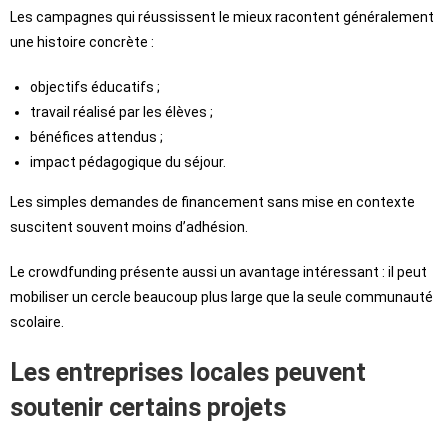
Les campagnes qui réussissent le mieux racontent généralement
une histoire concrète :
objectifs éducatifs ;
travail réalisé par les élèves ;
bénéfices attendus ;
impact pédagogique du séjour.
Les simples demandes de financement sans mise en contexte
suscitent souvent moins d’adhésion.
Le crowdfunding présente aussi un avantage intéressant : il peut
mobiliser un cercle beaucoup plus large que la seule communauté
scolaire.
Les entreprises locales peuvent
soutenir certains projets