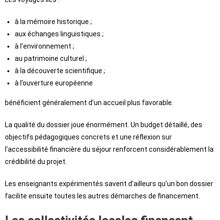
à la mémoire historique ;
aux échanges linguistiques ;
à l’environnement ;
au patrimoine culturel ;
à la découverte scientifique ;
à l’ouverture européenne
bénéficient généralement d’un accueil plus favorable.
La qualité du dossier joue énormément. Un budget détaillé, des
objectifs pédagogiques concrets et une réflexion sur
l’accessibilité financière du séjour renforcent considérablement la
crédibilité du projet.
Les enseignants expérimentés savent d’ailleurs qu’un bon dossier
facilite ensuite toutes les autres démarches de financement.