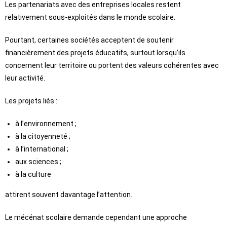
Les partenariats avec des entreprises locales restent
relativement sous-exploités dans le monde scolaire.
Pourtant, certaines sociétés acceptent de soutenir
financièrement des projets éducatifs, surtout lorsqu’ils
concernent leur territoire ou portent des valeurs cohérentes avec
leur activité.
Les projets liés :
à l’environnement ;
à la citoyenneté ;
à l’international ;
aux sciences ;
à la culture
attirent souvent davantage l’attention.
Le mécénat scolaire demande cependant une approche