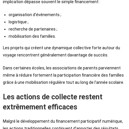
implication dépasse souvent le simple financement :
organisation d’événements ;
logistique ;
recherche de partenaires ;
mobilisation des familles.
Les projets qui créent une dynamique collective forte autour du
voyage rencontrent généralement davantage de succès.
Dans certaines écoles, les associations de parents parviennent
même à réduire fortement la participation financière des familles
grâce à une mobilisation régulière tout au long de l’année scolaire.
Les actions de collecte restent
extrêmement efficaces
Malgré le développement du financement participatif numérique,
les actions traditionnelles continuent d’apporter des résultats