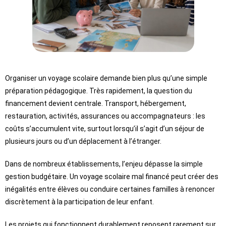
Organiser un voyage scolaire demande bien plus qu’une simple
préparation pédagogique. Très rapidement, la question du
financement devient centrale. Transport, hébergement,
restauration, activités, assurances ou accompagnateurs : les
coûts s’accumulent vite, surtout lorsqu’il s’agit d’un séjour de
plusieurs jours ou d’un déplacement à l’étranger.
Dans de nombreux établissements, l’enjeu dépasse la simple
gestion budgétaire. Un voyage scolaire mal financé peut créer des
inégalités entre élèves ou conduire certaines familles à renoncer
discrètement à la participation de leur enfant.
Les projets qui fonctionnent durablement reposent rarement sur